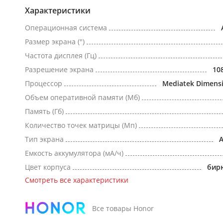
Характеристики
Операционная система
Размер экрана (")
Частота дисплея (Гц)
Разрешение экрана
10
Процессор
Mediatek Dimensi
Объем оперативной памяти (Мб)
Память (Гб)
Количество точек матрицы (Мп)
Тип экрана
Емкость аккумулятора (мА/ч)
Цвет корпуса
бир
Смотреть все характеристики
Все товары Honor