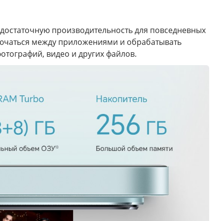
т достаточную производительность для повседневных
ключаться между приложениями и обрабатывать
отографий, видео и других файлов.