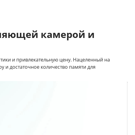
тляющей камерой и
истики и привлекательную цену. Нацеленный на
ру и достаточное количество памяти для