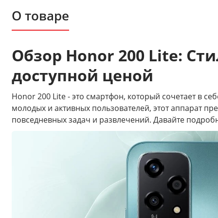
О товаре
Обзор Honor 200 Lite: 
доступной ценой
Honor 200 Lite - это смартфон, который сочетает в 
молодых и активных пользователей, этот аппарат пр
повседневных задач и развлечений. Давайте подробн