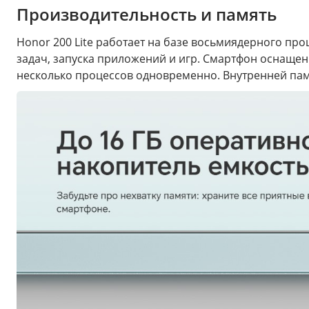
Производительность и память
Honor 200 Lite работает на базе восьмиядерного пр
задач, запуска приложений и игр. Смартфон оснаще
несколько процессов одновременно. Внутренней памя