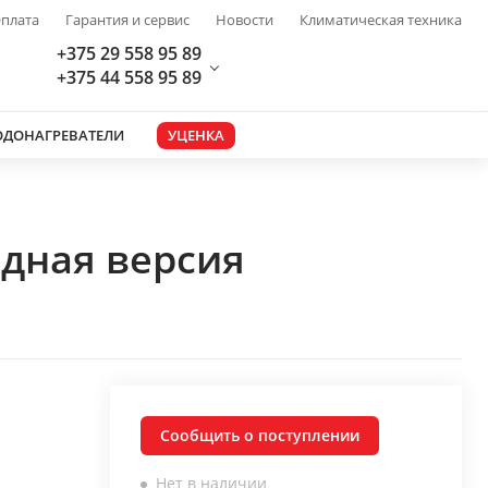
плата
Гарантия и сервис
Новости
Климатическая техника
+375 29 558 95 89
+375 44 558 95 89
ОДОНАГРЕВАТЕЛИ
УЦЕНКА
одная версия
Сообщить о поступлении
Нет в наличии