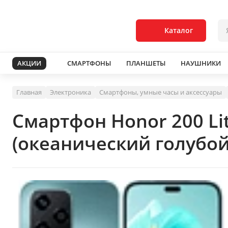
Каталог
АКЦИИ
СМАРТФОНЫ
ПЛАНШЕТЫ
НАУШНИКИ
Главная
Электроника
Смартфоны, умные часы и аксессуары
Смартфон Honor 200 L
(океанический голубой