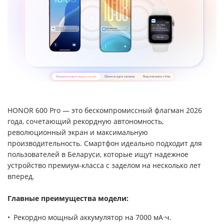
HONOR 600 Pro — это бескомпромиссный флагман 2026
года, сочетающий рекордную автономность,
революционный экран и максимальную
производительность. Смартфон идеально подходит для
пользователей в Беларуси, которые ищут надежное
устройство премиум-класса с заделом на несколько лет
вперед.
Главные преимущества модели:
Рекордно мощный аккумулятор на 7000 мА·ч.