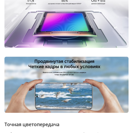
Точная цветопередача