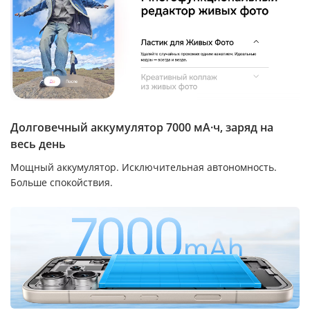
Долговечный аккумулятор 7000 мА·ч, заряд на
весь день
Мощный аккумулятор. Исключительная автономность.
Больше спокойствия.