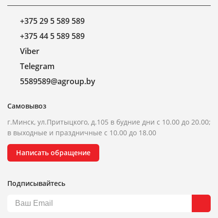
+375 29 5 589 589
+375 44 5 589 589
Viber
Telegram
5589589@agroup.by
Самовывоз
г.Минск, ул.Притыцкого, д.105 в будние дни с 10.00 до 20.00;
в выходные и праздничные с 10.00 до 18.00
Написать обращение
Подписывайтесь