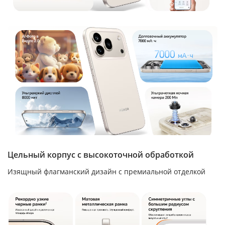
Цельный корпус с высокоточной обработкой
Изящный флагманский дизайн с премиальной отделкой