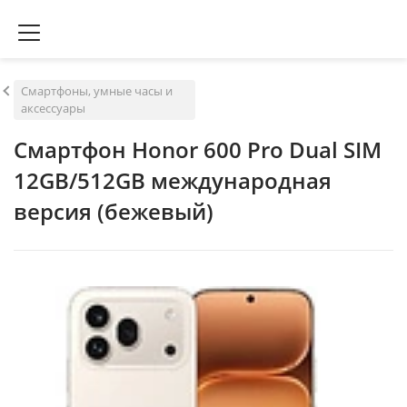
Смартфоны, умные часы и
аксессуары
Смартфон Honor 600 Pro Dual SIM
12GB/512GB международная
версия (бежевый)