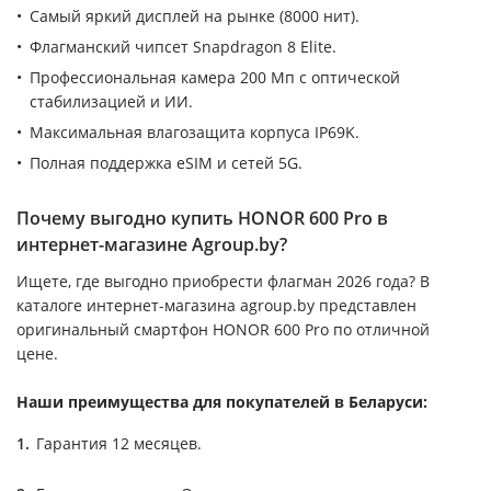
Самый яркий дисплей на рынке (8000 нит).
Флагманский чипсет Snapdragon 8 Elite.
Профессиональная камера 200 Мп с оптической
стабилизацией и ИИ.
Максимальная влагозащита корпуса IP69K.
Полная поддержка eSIM и сетей 5G.
Почему выгодно купить HONOR 600 Pro в
интернет-магазине Agroup.by?
Ищете, где выгодно приобрести флагман 2026 года? В
каталоге интернет-магазина agroup.by представлен
оригинальный смартфон HONOR 600 Pro по отличной
цене.
Наши преимущества для покупателей в Беларуси:
Гарантия 12 месяцев.