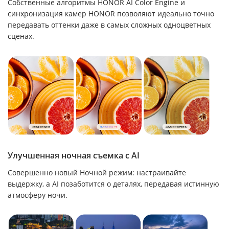
Собственные алгоритмы HONOR AI Color Engine и
синхронизация камер HONOR позволяют идеально точно
передавать оттенки даже в самых сложных одноцветных
сценах.
Улучшенная ночная съемка с AI
Совершенно новый Ночной режим: настраивайте
выдержку, а AI позаботится о деталях, передавая истинную
атмосферу ночи.