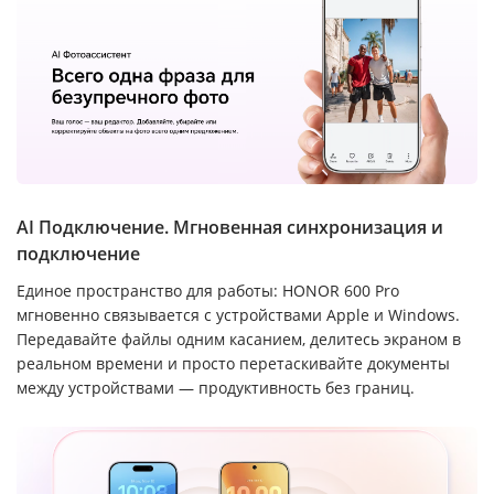
AI Подключение. Мгновенная синхронизация и
подключение
Единое пространство для работы: HONOR 600 Pro
мгновенно связывается с устройствами Apple и Windows.
Передавайте файлы одним касанием, делитесь экраном в
реальном времени и просто перетаскивайте документы
между устройствами — продуктивность без границ.