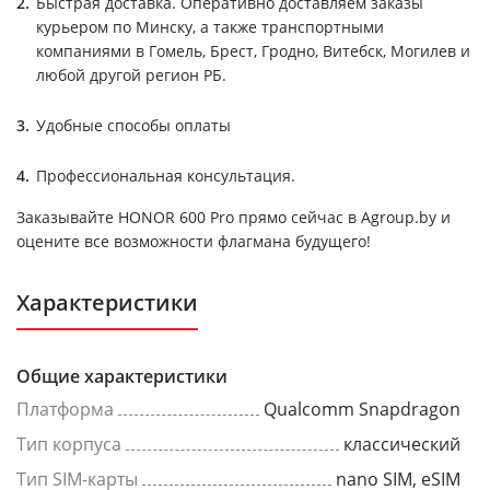
Быстрая доставка. Оперативно доставляем заказы
курьером по Минску, а также транспортными
компаниями в Гомель, Брест, Гродно, Витебск, Могилев и
любой другой регион РБ.
Удобные способы оплаты
Профессиональная консультация.
Заказывайте HONOR 600 Pro прямо сейчас в Agroup.by и
оцените все возможности флагмана будущего!
Характеристики
Общие характеристики
Платформа
Qualcomm Snapdragon
Тип корпуса
классический
Тип SIM-карты
nano SIM, eSIM