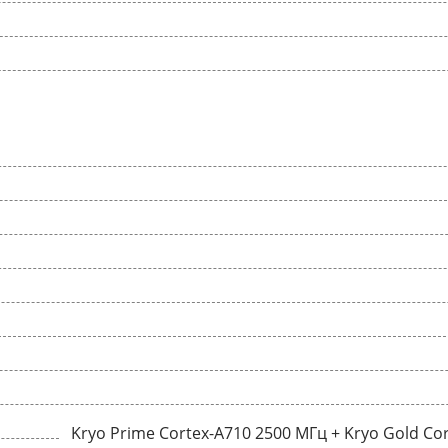
Kryo Prime Cortex-A710 2500 МГц + Kryo Gold Cor