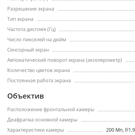
Разрешение экрана
Тип экрана
Частота дисплея (Гц)
Число пикселей на дюйм
Сенсорный экран
Автоматический поворот экрана (акселерометр)
Количество цветов экрана
Постоянная работа экрана
Объектив
Расположение фронтальной камеры
Диафрагма основной камеры
Характеристики камеры
200 Мп, f/1.