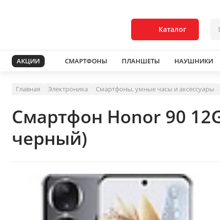
Каталог
АКЦИИ
СМАРТФОНЫ
ПЛАНШЕТЫ
НАУШНИКИ
Главная
Электроника
Смартфоны, умные часы и аксессуары
Смартфон Honor 90 12
черный)