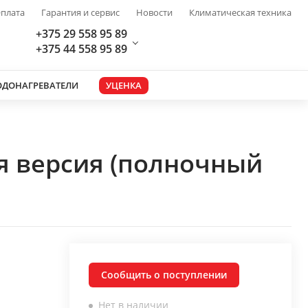
плата
Гарантия и сервис
Новости
Климатическая техника
+375 29 558 95 89
+375 44 558 95 89
ОДОНАГРЕВАТЕЛИ
УЦЕНКА
я версия (полночный
Сообщить о поступлении
Нет в наличии