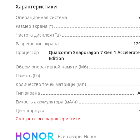
Характеристики
Операционная система
Размер экрана (")
Частота дисплея (Гц)
Разрешение экрана
12
Процессор
Qualcomm Snapdragon 7 Gen 1 Accelerat
Edition
Объем оперативной памяти (Мб)
Память (Гб)
Количество точек матрицы (Мп)
Тип экрана
Емкость аккумулятора (мА/ч)
Цвет корпуса
Смотреть все характеристики
Все товары Honor