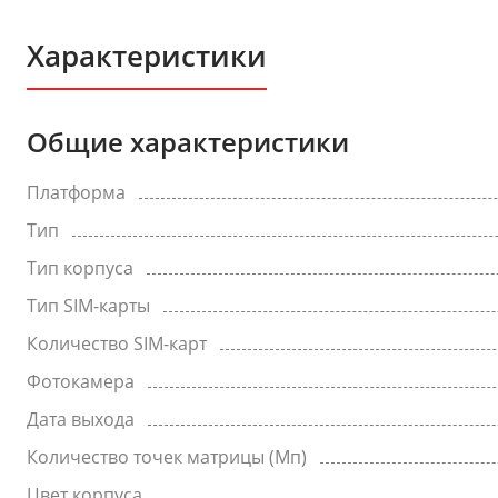
Характеристики
Общие характеристики
Платформа
Тип
Тип корпуса
Тип SIM-карты
Количество SIM-карт
Фотокамера
Дата выхода
Количество точек матрицы (Мп)
Цвет корпуса