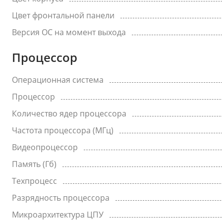
Цвет фронтальной панели
Версия ОС на момент выхода
Процессор
Операционная система
Процессор
Количество ядер процессора
Частота процессора (МГц)
Видеопроцессор
Память (Гб)
Техпроцесс
Разрядность процессора
Микроархитектура ЦПУ