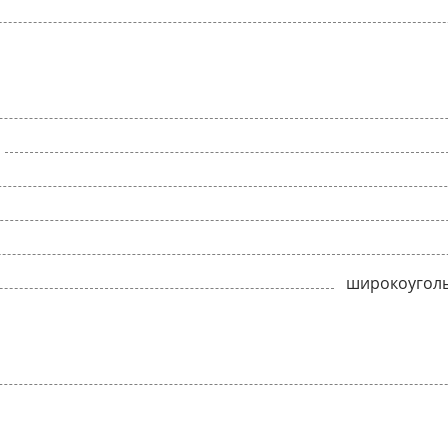
широкоуголь