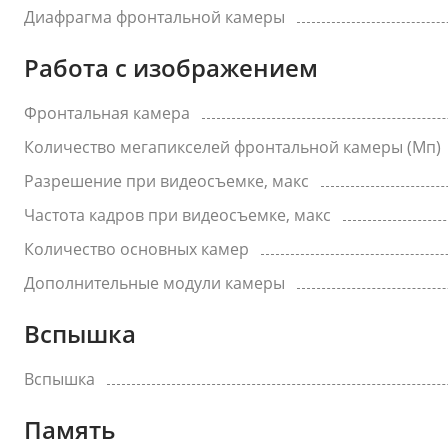
Диафрагма фронтальной камеры
Работа с изображением
Фронтальная камера
Количество мегапикселей фронтальной камеры (Мп)
Разрешение при видеосъемке, макс
Частота кадров при видеосъемке, макс
Количество основных камер
Дополнительные модули камеры
Вспышка
Вспышка
Память