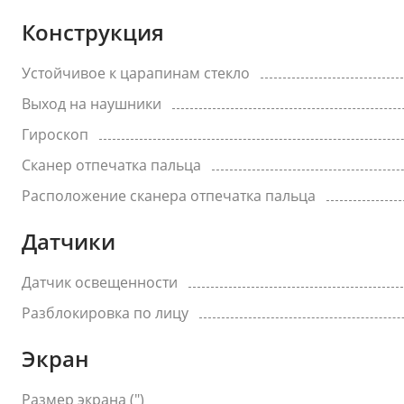
Конструкция
Устойчивое к царапинам стекло
Выход на наушники
Гироскоп
Сканер отпечатка пальца
Расположение сканера отпечатка пальца
Датчики
Датчик освещенности
Разблокировка по лицу
Экран
Размер экрана (")