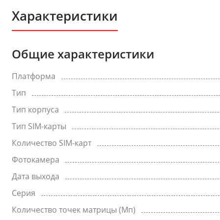
Характеристики
Общие характеристики
Платформа
Тип
Тип корпуса
Тип SIM-карты
Количество SIM-карт
Фотокамера
Дата выхода
Серия
Количество точек матрицы (Мп)