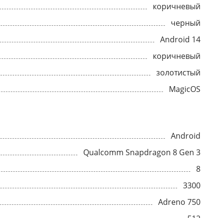
коричневый
черный
Android 14
коричневый
золотистый
MagicOS
Android
Qualcomm Snapdragon 8 Gen 3
8
3300
Adreno 750