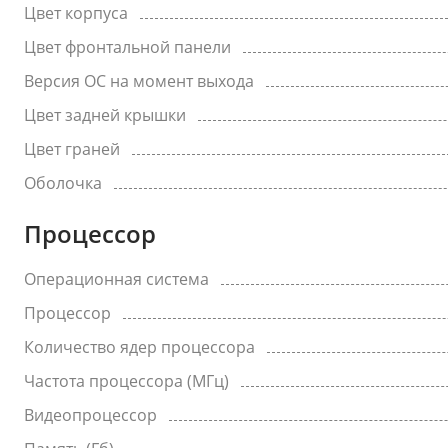
Цвет корпуса
Цвет фронтальной панели
Версия ОС на момент выхода
Цвет задней крышки
Цвет граней
Оболочка
Процессор
Операционная система
Процессор
Количество ядер процессора
Частота процессора (МГц)
Видеопроцессор