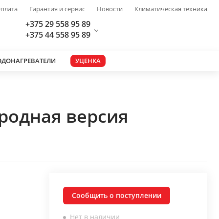
плата
Гарантия и сервис
Новости
Климатическая техника
+375 29 558 95 89
+375 44 558 95 89
ОДОНАГРЕВАТЕЛИ
УЦЕНКА
родная версия
Сообщить о поступлении
Нет в наличии