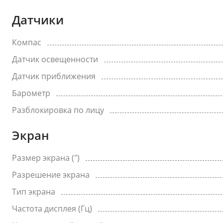
Датчики
Компас
Датчик освещенности
Датчик приближения
Барометр
Разблокировка по лицу
Экран
Размер экрана (")
Разрешение экрана
Тип экрана
Частота дисплея (Гц)