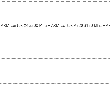
ARM Cortex-X4 3300 МГц + ARM Cortex-A720 3150 МГц + A