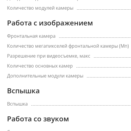
Количество модулей камеры
Работа с изображением
Фронтальная камера
Количество мегапикселей фронтальной камеры (Мп)
Разрешение при видеосъемке, макс
Количество основных камер
Дополнительные модули камеры
Вспышка
Вспышка
Работа со звуком