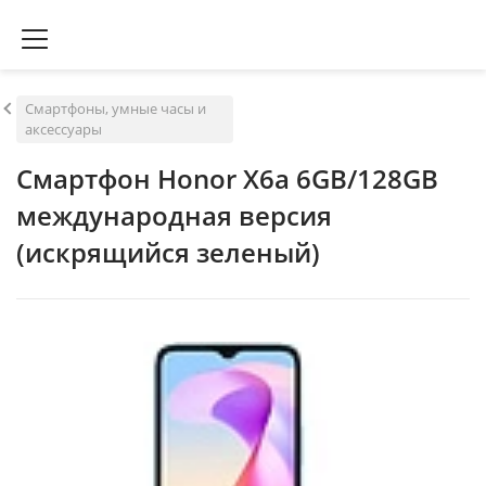
Смартфоны, умные часы и
аксессуары
Смартфон Honor X6a 6GB/128GB
международная версия
(искрящийся зеленый)