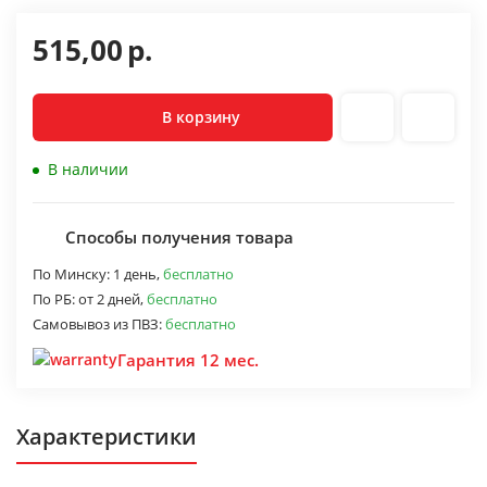
515,00
р.
В корзину
В наличии
Способы получения товара
По Минску:
1 день,
бесплатно
По РБ:
от 2 дней,
бесплатно
Самовывоз из ПВЗ:
бесплатно
Гарантия 12 мес.
Характеристики