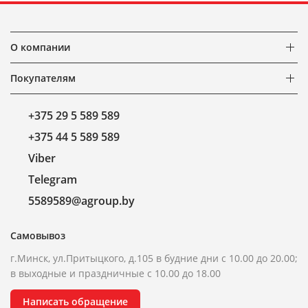
О компании
Покупателям
+375 29 5 589 589
+375 44 5 589 589
Viber
Telegram
5589589@agroup.by
Самовывоз
г.Минск, ул.Притыцкого, д.105 в будние дни с 10.00 до 20.00;
в выходные и праздничные с 10.00 до 18.00
Написать обращение