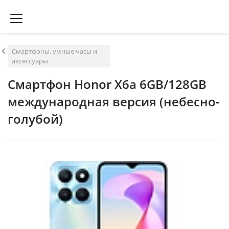
Смартфоны, умные часы и
аксессуары
Смартфон Honor X6a 6GB/128GB
международная версия (небесно-
голубой)