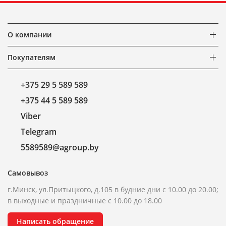
О компании
Покупателям
+375 29 5 589 589
+375 44 5 589 589
Viber
Telegram
5589589@agroup.by
Самовывоз
г.Минск, ул.Притыцкого, д.105 в будние дни с 10.00 до 20.00;
в выходные и праздничные с 10.00 до 18.00
Написать обращение