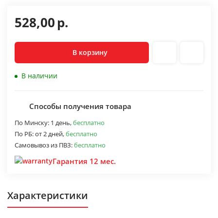
528,00
р.
В корзину
В наличии
Способы получения товара
По Минску:
1 день,
бесплатно
По РБ:
от 2 дней,
бесплатно
Самовывоз из ПВЗ:
бесплатно
Гарантия 12 мес.
Характеристики