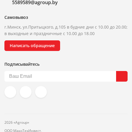
5589589@agroup.by
Самовывоз
г.Минск, ул.Притыцкого, д.105 в будние дни с 10.00 до 20.00;
в выходные и праздничные с 10.00 до 18.00
Написать обращение
Подписывайтесь
2026 «Agroup»
ООО МакоТехИнвест,