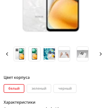
Цвет корпуса
белый
зеленый
черный
Характеристики