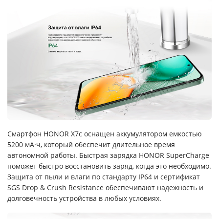
Смартфон HONOR X7c оснащен аккумулятором емкостью
5200 мА·ч, который обеспечит длительное время
автономной работы. Быстрая зарядка HONOR SuperCharge
поможет быстро восстановить заряд, когда это необходимо.
Защита от пыли и влаги по стандарту IP64 и сертификат
SGS Drop & Crush Resistance обеспечивают надежность и
долговечность устройства в любых условиях.