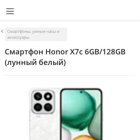
Смартфоны, умные часы и
аксессуары
Смартфон Honor X7c 6GB/128GB
(лунный белый)