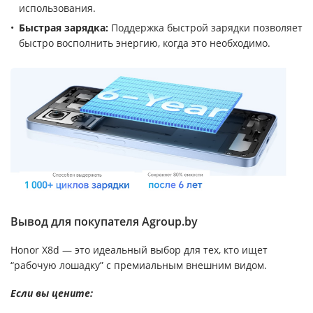
использования.
Быстрая зарядка:
Поддержка быстрой зарядки позволяет
быстро восполнить энергию, когда это необходимо.
Вывод для покупателя Agroup.by
Honor X8d — это идеальный выбор для тех, кто ищет
“рабочую лошадку” с премиальным внешним видом.
Если вы цените: