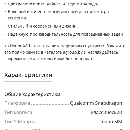
Длительное время работы от одного заряда.
Большой и качественный дисплей для просмотра
контента.
Стильный и современный дизайн.
Надежную производительность для повседневных задач
то Honor X8d станет вашим надежным спутником. Закажите
его прямо сейчас в каталоге agroup.by и наслаждайтесь
современными технологиями без переплат!
Характеристики
Общие характеристики
Платформа
Qualcomm Snapdragon
Тип корпуса
классический
Тип SIM-карты
nano SIM