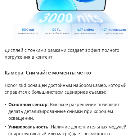
Дисплей с тонкими рамками создает эффект полного
погружения в контент.
Камера: Снимайте моменты четко
Honor X8d оснащен достойным набором камер, который
справится с большинством сценариев съемки:
Основной сенсор:
Высокое разрешение позволяет
делать детализированные снимки при хорошем
освещении.
Универсальность
: Наличие дополнительных модулей
(широкоугольный или макро) дает возможность