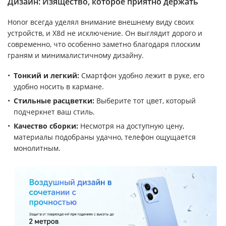
Дизайн: Изящество, которое приятно держать
Honor всегда уделял внимание внешнему виду своих
устройств, и X8d не исключение. Он выглядит дорого и
современно, что особенно заметно благодаря плоским
граням и минималистичному дизайну.
Тонкий и легкий:
Смартфон удобно лежит в руке, его
удобно носить в кармане.
Стильные расцветки:
Выберите тот цвет, который
подчеркнет ваш стиль.
Качество сборки:
Несмотря на доступную цену,
материалы подобраны удачно, телефон ощущается
монолитным.