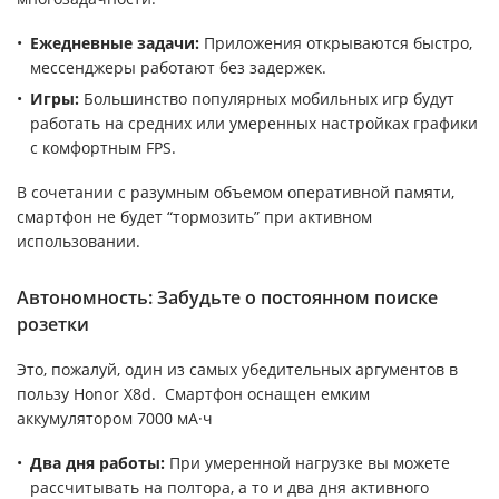
Ежедневные задачи:
Приложения открываются быстро,
мессенджеры работают без задержек.
Игры:
Большинство популярных мобильных игр будут
работать на средних или умеренных настройках графики
с комфортным FPS.
В сочетании с разумным объемом оперативной памяти,
смартфон не будет “тормозить” при активном
использовании.
Автономность: Забудьте о постоянном поиске
розетки
Это, пожалуй, один из самых убедительных аргументов в
пользу Honor X8d. Смартфон оснащен емким
аккумулятором 7000 мА·ч
Два дня работы:
При умеренной нагрузке вы можете
рассчитывать на полтора, а то и два дня активного