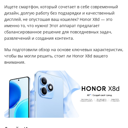
Ищете смартфон, который сочетает в себе современный
дизайн, долгую работу без подзарядки и качественный
дисплей, не опустошая ваш кошелек? Honor X8d — это
именно то, что нужно! Этот аппарат предлагает
сбалансированное решение для повседневных задач,
развлечений и создания контента.
Мы подготовили обзор на основе ключевых характеристик,
чтобы вы могли решить, стоит ли Honor X8d вашего
внимания.