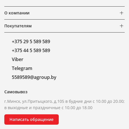
О компании
Покупателям
+375 29 5 589 589
+375 44 5 589 589
Viber
Telegram
5589589@agroup.by
Самовывоз
г.Минск, ул.Притыцкого, д.105 в будние дни с 10.00 до 20.00;
в выходные и праздничные с 10.00 до 18.00
Написать обращение