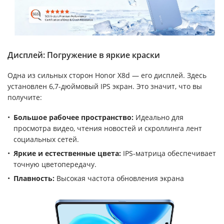
Дисплей: Погружение в яркие краски
Одна из сильных сторон Honor X8d — его дисплей. Здесь
установлен 6,7-дюймовый IPS экран. Это значит, что вы
получите:
Большое рабочее пространство:
Идеально для
просмотра видео, чтения новостей и скроллинга лент
социальных сетей.
Яркие и естественные цвета:
IPS-матрица обеспечивает
точную цветопередачу.
Плавность:
Высокая частота обновления экрана