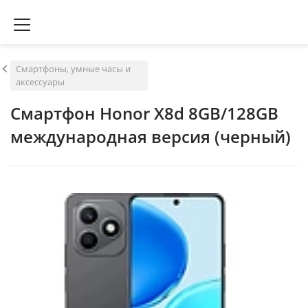
Смартфоны, умные часы и
аксессуары
Смартфон Honor X8d 8GB/128GB
международная версия (черный)