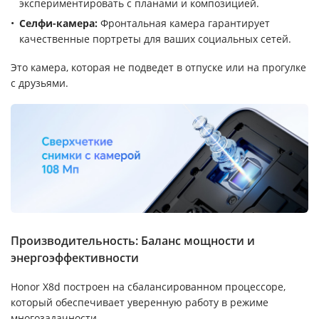
экспериментировать с планами и композицией.
Селфи-камера:
Фронтальная камера гарантирует
качественные портреты для ваших социальных сетей.
Это камера, которая не подведет в отпуске или на прогулке
с друзьями.
Производительность: Баланс мощности и
энергоэффективности
Honor X8d построен на сбалансированном процессоре,
который обеспечивает уверенную работу в режиме
многозадачности.