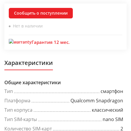
Сообщить о поступлении
Нет в наличии
Гарантия 12 мес.
Характеристики
Общие характеристики
Тип
смартфон
Платформа
Qualcomm Snapdragon
Тип корпуса
классический
Тип SIM-карты
nano SIM
Количество SIM-карт
2