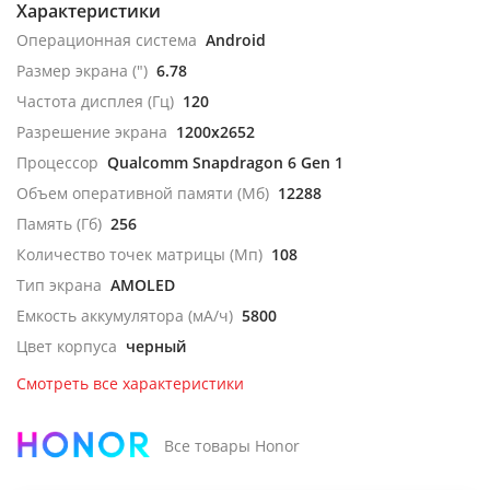
Характеристики
Операционная система
Android
Размер экрана (")
6.78
Частота дисплея (Гц)
120
Разрешение экрана
1200x2652
Процессор
Qualcomm Snapdragon 6 Gen 1
Объем оперативной памяти (Мб)
12288
Память (Гб)
256
Количество точек матрицы (Мп)
108
Тип экрана
AMOLED
Емкость аккумулятора (мА/ч)
5800
Цвет корпуса
черный
Смотреть все характеристики
Все товары Honor