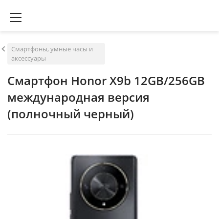
Смартфоны, умные часы и
аксессуары
Смартфон Honor X9b 12GB/256GB
международная версия
(полночный черный)