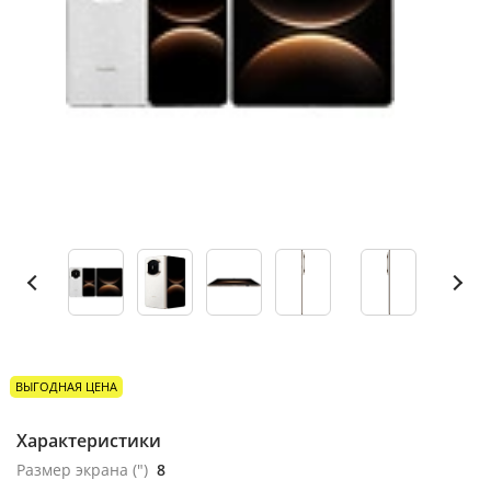
ВЫГОДНАЯ ЦЕНА
Характеристики
Размер экрана (")
8