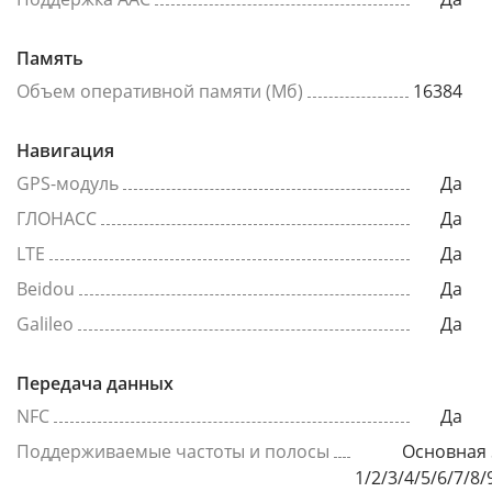
Память
Объем оперативной памяти (Мб)
16384
Навигация
GPS-модуль
Да
ГЛОНАСС
Да
LTE
Да
Beidou
Да
Galileo
Да
Передача данных
NFC
Да
Поддерживаемые частоты и полосы
Основная 
1/2/3/4/5/6/7/8