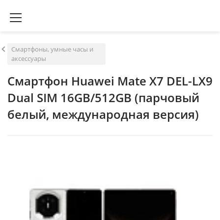
Смартфоны, умные часы и
аксессуары
Смартфон Huawei Mate X7 DEL-LX9
Dual SIM 16GB/512GB (парчовый
белый, международная версия)