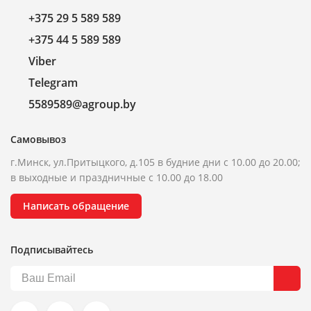
+375 29 5 589 589
+375 44 5 589 589
Viber
Telegram
5589589@agroup.by
Самовывоз
г.Минск, ул.Притыцкого, д.105 в будние дни с 10.00 до 20.00;
в выходные и праздничные с 10.00 до 18.00
Написать обращение
Подписывайтесь