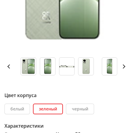
Цвет корпуса
белый
зеленый
черный
Характеристики