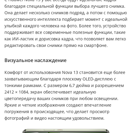
благодаря специальной функции выбора лучшего снимка.
Она делает несколько снимков подряд, а потом с помощью
искусственного интеллекта подбирает момент с идеальной
улыбкой каждого человека на фото. Более того, устройство
поддерживает все современные полезные функции, такие
как ИИ-ластик и дорисовка кадра, что позволяет вам легко
редактировать свои снимки прямо на смартфоне.
Визуальное наслаждение
Комфорт от использования Nova 13 становится еще более
захватывающим благодаря плоскому OLED-дисплею с
тонкими рамками. С размером 6,7 дюйма и разрешением
2412 × 1084, экран обеспечивает идеальную
цветопередачу ваших снимков при любом освещении.
Яркие и четкие изображения создают впечатление
погружения в происходящее, что делает просмотр
фотографий и видео настоящим удовольствием.