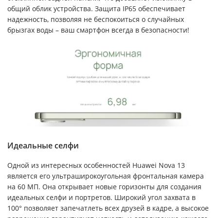
общий облик устройства. Защита IP65 обеспечивает
надежность, позволяя не беспокоиться о случайных
брызгах воды – ваш смартфон всегда в безопасности!
Идеальные селфи
Одной из интересных особенностей Huawei Nova 13
является его ультраширокоугольная фронтальная камера
на 60 МП. Она открывает новые горизонты для создания
идеальных селфи и портретов. Широкий угол захвата в
100° позволяет запечатлеть всех друзей в кадре, а высокое