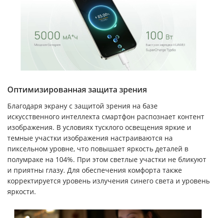
Оптимизированная защита зрения
Благодаря экрану с защитой зрения на базе
искусственного интеллекта смартфон распознает контент
изображения. В условиях тусклого освещения яркие и
темные участки изображения настраиваются на
пиксельном уровне, что повышает яркость деталей в
полумраке на 104%. При этом светлые участки не бликуют
и приятны глазу. Для обеспечения комфорта также
корректируется уровень излучения синего света и уровень
яркости.