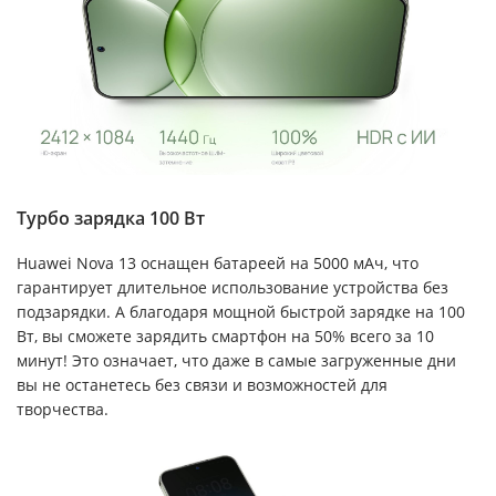
Турбо зарядка 100 Вт
Huawei Nova 13 оснащен батареей на 5000 мАч, что
гарантирует длительное использование устройства без
подзарядки. А благодаря мощной быстрой зарядке на 100
Вт, вы сможете зарядить смартфон на 50% всего за 10
минут! Это означает, что даже в самые загруженные дни
вы не останетесь без связи и возможностей для
творчества.