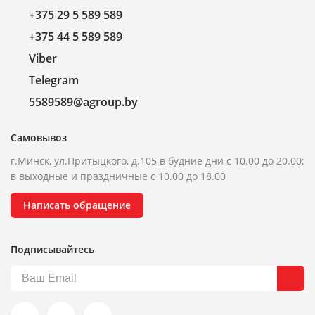
+375 29 5 589 589
+375 44 5 589 589
Viber
Telegram
5589589@agroup.by
Самовывоз
г.Минск, ул.Притыцкого, д.105 в будние дни с 10.00 до 20.00;
в выходные и праздничные с 10.00 до 18.00
Написать обращение
Подписывайтесь