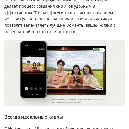
делает процесс создания снимков удобным и
эффективным. Точная фокусировка с использованием
четырехфазного распознавания и лазерного датчика
позволят запечатлеть лучшие моменты вашей жизни с
невероятной четкостью и яркостью.
Всегда идеальные кадры
С Huawei Nova 13 у вас всегда будут идеальные кадры