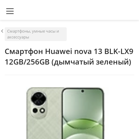
Смартфоны, умные часы и
аксессуары
Смартфон Huawei nova 13 BLK-LX9
12GB/256GB (дымчатый зеленый)