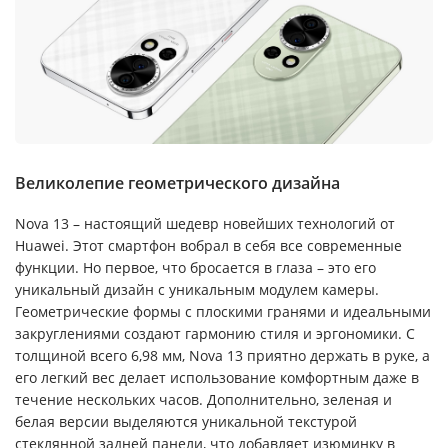
Великолепие геометрического дизайна
Nova 13 – настоящий шедевр новейших технологий от
Huawei. Этот смартфон вобрал в себя все современные
функции. Но первое, что бросается в глаза – это его
уникальный дизайн с уникальным модулем камеры.
Геометрические формы с плоскими гранями и идеальными
закруглениями создают гармонию стиля и эргономики. С
толщиной всего 6,98 мм, Nova 13 приятно держать в руке, а
его легкий вес делает использование комфортным даже в
течение нескольких часов. Дополнительно, зеленая и
белая версии выделяются уникальной текстурой
стеклянной задней панели, что добавляет изюминку в