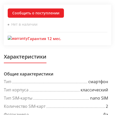
Сообщить о поступлении
Нет в наличии
Гарантия 12 мес.
Характеристики
Общие характеристики
Тип
смартфон
Тип корпуса
классический
Тип SIM-карты
nano SIM
Количество SIM-карт
2
Фотокамера
Да