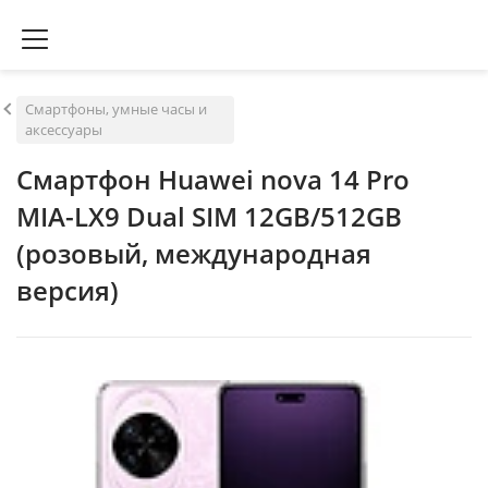
Смартфоны, умные часы и
аксессуары
Смартфон Huawei nova 14 Pro
MIA-LX9 Dual SIM 12GB/512GB
(розовый, международная
версия)