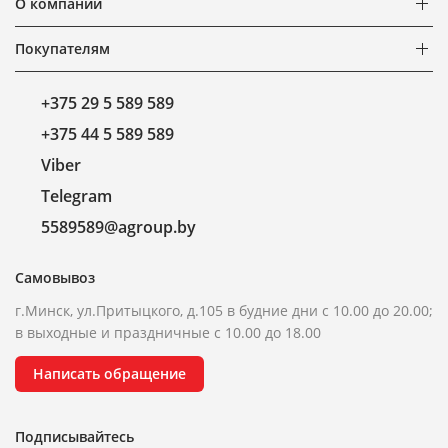
О компании
Покупателям
+375 29 5 589 589
+375 44 5 589 589
Viber
Telegram
5589589@agroup.by
Самовывоз
г.Минск, ул.Притыцкого, д.105 в будние дни с 10.00 до 20.00;
в выходные и праздничные с 10.00 до 18.00
Написать обращение
Подписывайтесь