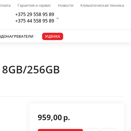
плата
Гарантия и сервис
Новости
Климатическая техника
+375 29 558 95 89
+375 44 558 95 89
ОДОНАГРЕВАТЕЛИ
УЦЕНКА
M 8GB/256GB
959,00
р.