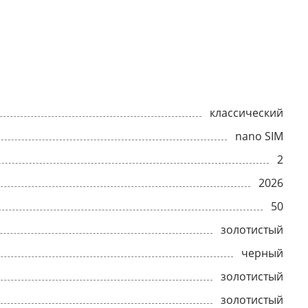
классический
nano SIM
2
2026
50
золотистый
черный
золотистый
золотистый