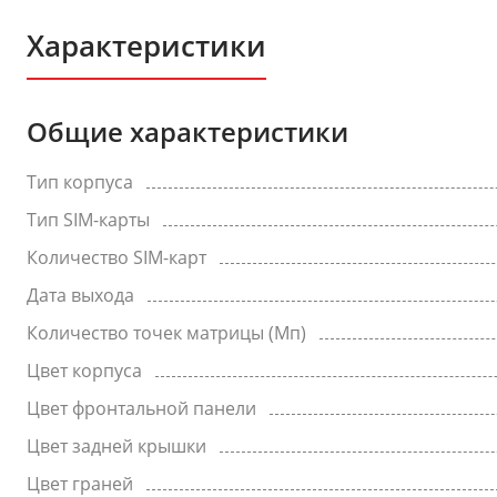
Характеристики
Общие характеристики
Тип корпуса
Тип SIM-карты
Количество SIM-карт
Дата выхода
Количество точек матрицы (Мп)
Цвет корпуса
Цвет фронтальной панели
Цвет задней крышки
Цвет граней