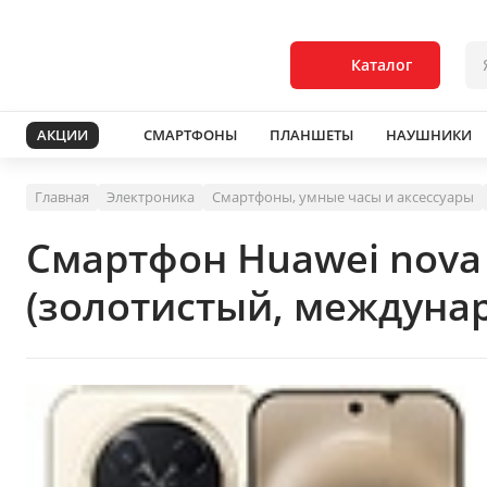
Каталог
АКЦИИ
СМАРТФОНЫ
ПЛАНШЕТЫ
НАУШНИКИ
Главная
Электроника
Смартфоны, умные часы и аксессуары
Смартфон Huawei nova 
(золотистый, междуна