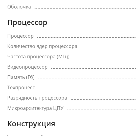
Оболочка
Процессор
Процессор
Количество ядер процессора
Частота процессора (МГц)
Видеопроцессор
Память (Гб)
Техпроцесс
Разрядность процессора
Микроархитектура ЦПУ
Конструкция