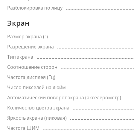
Разблокировка по лицу
Экран
Размер экрана (")
Разрешение экрана
Тип экрана
Соотношение сторон
Частота дисплея (Гц)
Число пикселей на дюйм
Автоматический поворот экрана (акселерометр)
Количество цветов экрана
Яркость экрана (пиковая)
Частота ШИМ