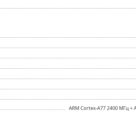
ARM Cortex-A77 2400 МГц + 