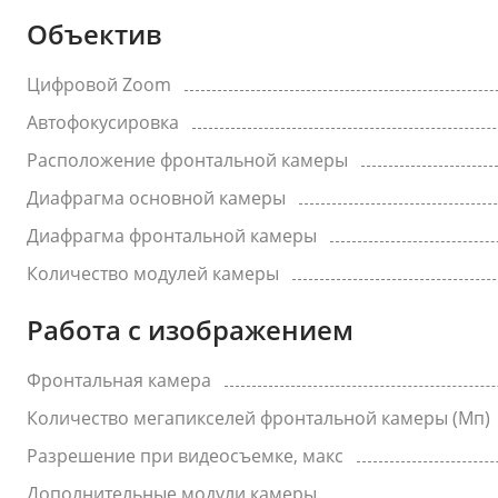
Объектив
Цифровой Zoom
Автофокусировка
Расположение фронтальной камеры
Диафрагма основной камеры
Диафрагма фронтальной камеры
Количество модулей камеры
Работа с изображением
Фронтальная камера
Количество мегапикселей фронтальной камеры (Мп)
Разрешение при видеосъемке, макс
Дополнительные модули камеры