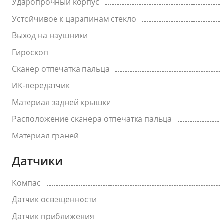
Ударопрочный корпус
Устойчивое к царапинам стекло
Выход на наушники
Гироскоп
Сканер отпечатка пальца
ИК-передатчик
Материал задней крышки
Расположение сканера отпечатка пальца
Материал граней
Датчики
Компас
Датчик освещенности
Датчик приближения