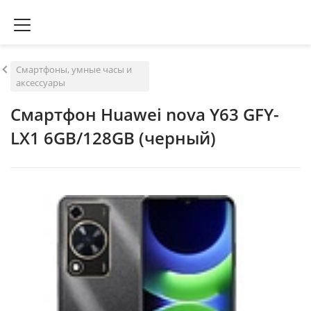
Смартфоны, умные часы и
аксессуары
Смартфон Huawei nova Y63 GFY-
LX1 6GB/128GB (черный)