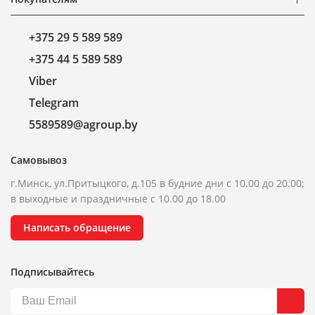
+375 29 5 589 589
+375 44 5 589 589
Viber
Telegram
5589589@agroup.by
Самовывоз
г.Минск, ул.Притыцкого, д.105 в будние дни с 10.00 до 20.00;
в выходные и праздничные с 10.00 до 18.00
Написать обращение
Подписывайтесь