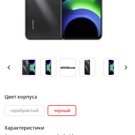
Цвет корпуса
серебристый
черный
Характеристики