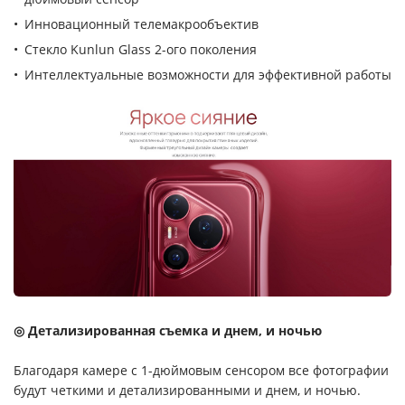
Инновационный телемакрообъектив
Стекло Kunlun Glass 2-ого поколения
Интеллектуальные возможности для эффективной работы
◎ Детализированная съемка и днем, и ночью
Благодаря камере с 1-дюймовым сенсором все фотографии
будут четкими и детализированными и днем, и ночью.