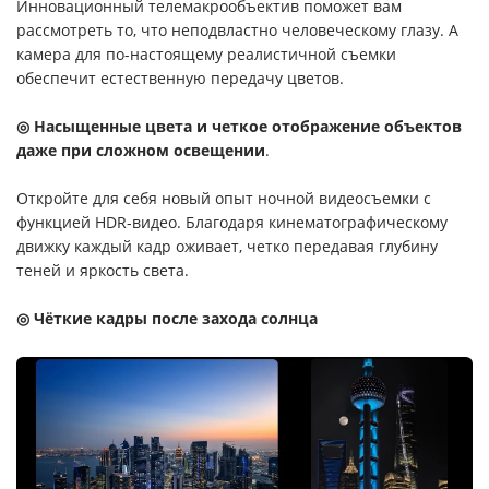
Инновационный телемакрообъектив поможет вам
рассмотреть то, что неподвластно человеческому глазу. А
камера для по-настоящему реалистичной съемки
обеспечит естественную передачу цветов.
◎ Насыщенные цвета и четкое отображение объектов
даже при сложном освещении
.
Откройте для себя новый опыт ночной видеосъемки с
функцией HDR-видео. Благодаря кинематографическому
движку каждый кадр оживает, четко передавая глубину
теней и яркость света.
◎ Чёткие кадры после захода солнца