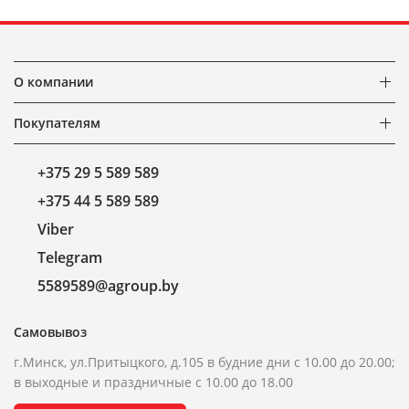
О компании
Покупателям
+375 29 5 589 589
+375 44 5 589 589
Viber
Telegram
5589589@agroup.by
Самовывоз
г.Минск, ул.Притыцкого, д.105 в будние дни с 10.00 до 20.00;
в выходные и праздничные с 10.00 до 18.00