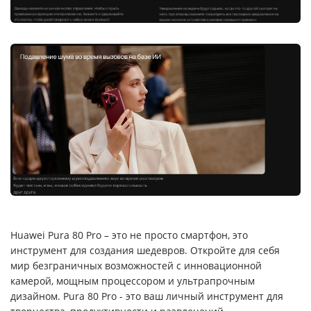
Huawei Pura 80 Pro – это не просто смартфон, это
инструмент для создания шедевров. Откройте для себя
мир безграничных возможностей с инновационной
камерой, мощным процессором и ультрапрочным
дизайном. Pura 80 Pro - это ваш личный инструмент для