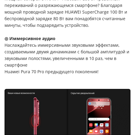
переживаний о разряжающемся смартфоне? Благодаря
мощной проводной зарядке HUAWEI SuperCharge 100 Вт и
беспроводной зарядке 80 Вт вам понадобятся считанные
минуты, чтобы подзарядить устройство.
◎ Иммерсивное аудио
Наслаждайтесь иммерсивными звуковыми эффектами,
создаваемыми двумя динамиками с большой амплитудой и
звуковыми полостями, увеличенными в 10 раз, чем в
смартфоне
Huawei Pura 70 Pro предыдущего поколения!