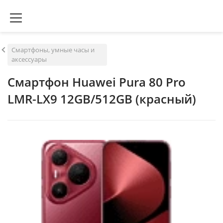
Смартфоны, умные часы и
аксессуары
Смартфон Huawei Pura 80 Pro
LMR-LX9 12GB/512GB (красный)