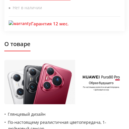
Нет в наличии
Гарантия 12 мес.
О товаре
Глянцевый дизайн
По-настоящему реалистичная цветопередача, 1-
дюймовый сенсор