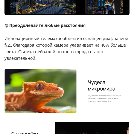
◎ Преодолевайте любые расстояния
Инновационный телемакрообъектив оснащен диафрагмой
f/2., благодаря которой камера улавливает на 40% больше
света. Съемка пейзажей ночного города станет
увлекательной.