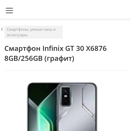
Смартфоны, умные часы и
аксессуары
Смартфон Infinix GT 30 X6876
8GB/256GB (графит)