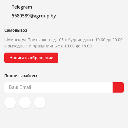
Telegram
5589589@agroup.by
Самовывоз
г.Минск, ул.Притыцкого, д.105 в будние дни с 10.00 до 20.00;
в выходные и праздничные с 10.00 до 18.00
Написать обращение
Подписывайтесь