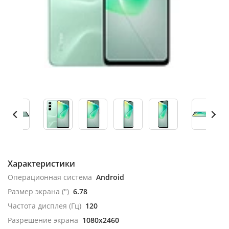
Характеристики
Операционная система
Android
Размер экрана (")
6.78
Частота дисплея (Гц)
120
Разрешение экрана
1080x2460