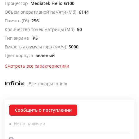
Процессор
Mediatek Helio G100
Объем оперативной памяти (Мб)
6144
Память (Гб)
256
Количество точек матрицы (Мп)
50
Тип экрана
IPS
Емкость аккумулятора (мА/ч)
5000
Цвет корпуса
зеленый
Смотреть все характеристики
Все товары Infinix
Сообщить о поступлении
Нет в наличии