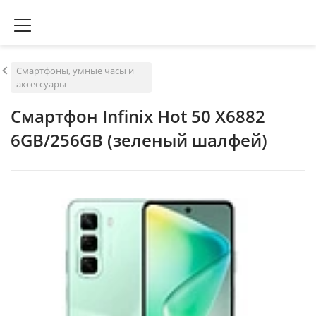
Смартфоны, умные часы и
аксессуары
Смартфон Infinix Hot 50 X6882
6GB/256GB (зеленый шалфей)