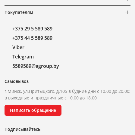
Покупателям
+375 29 5 589 589
+375 44 5 589 589
Viber
Telegram
5589589@agroup.by
Самовывоз
г.Минск, ул.Притыцкого, д.105 в будние дни с 10.00 до 20.00;
в выходные и праздничные с 10.00 до 18.00
Написать обращение
Подписывайтесь