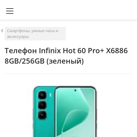
Смартфоны, умные часы и
аксессуары
Телефон Infinix Hot 60 Pro+ X6886
8GB/256GB (зеленый)