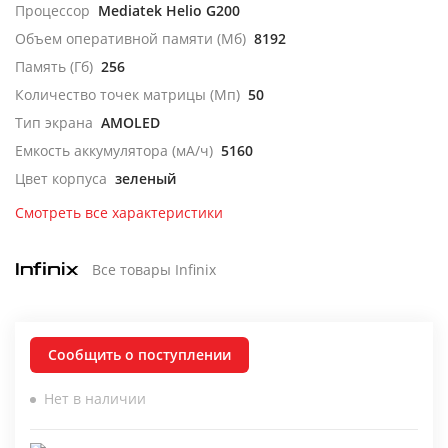
Процессор
Mediatek Helio G200
Объем оперативной памяти (Мб)
8192
Память (Гб)
256
Количество точек матрицы (Мп)
50
Тип экрана
AMOLED
Емкость аккумулятора (мА/ч)
5160
Цвет корпуса
зеленый
Смотреть все характеристики
Все товары Infinix
Сообщить о поступлении
Нет в наличии