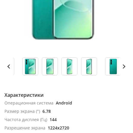
Характеристики
Операционная система
Android
Размер экрана (")
6.78
Частота дисплея (Гц)
144
Разрешение экрана
1224x2720