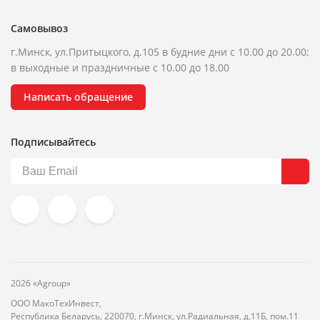
Самовывоз
г.Минск, ул.Притыцкого, д.105 в будние дни с 10.00 до 20.00;
в выходные и праздничные с 10.00 до 18.00
Написать обращение
Подписывайтесь
2026 «Agroup»
ООО МакоТехИнвест,
Республика Беларусь, 220070, г.Минск, ул.Радиальная, д.11Б, пом.11