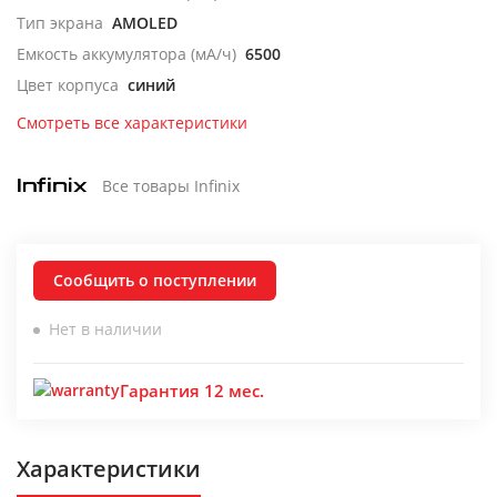
Тип экрана
AMOLED
Емкость аккумулятора (мА/ч)
6500
Цвет корпуса
синий
Смотреть все характеристики
Все товары Infinix
Сообщить о поступлении
Нет в наличии
Гарантия 12 мес.
Характеристики