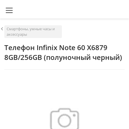
Смартфоны, умные часы и
аксессуары
Телефон Infinix Note 60 X6879
8GB/256GB (полуночный черный)