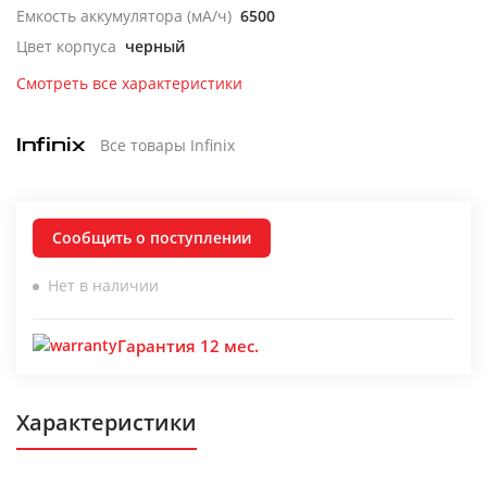
Емкость аккумулятора (мА/ч)
6500
Цвет корпуса
черный
Смотреть все характеристики
Все товары Infinix
Сообщить о поступлении
Нет в наличии
Гарантия 12 мес.
Характеристики