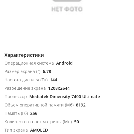
Характеристики
Операционная система
Android
Размер экрана (")
6.78
Частота дисплея (Гц)
144
Разрешение экрана
1208x2644
Процессор
Mediatek Dimensity 7400 Ultimate
Объем оперативной памяти (Мб)
8192
Память (Гб)
256
Количество точек матрицы (Мп)
50
Тип экрана
AMOLED