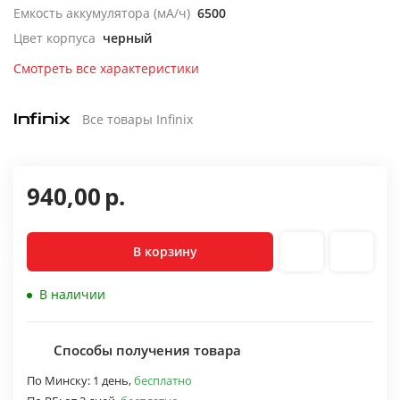
Емкость аккумулятора (мА/ч)
6500
Цвет корпуса
черный
Смотреть все характеристики
Все товары Infinix
940,00
р.
В корзину
В наличии
Способы получения товара
По Минску:
1 день,
бесплатно