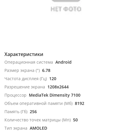
Характеристики
Операционная система
Android
Размер экрана (")
6.78
Частота дисплея (Гц)
120
Разрешение экрана
1208x2644
Процессор
MediaTek Dimensity 7100
Объем оперативной памяти (Мб)
8192
Память (Гб)
256
Количество точек матрицы (Мп)
50
Тип экрана
AMOLED