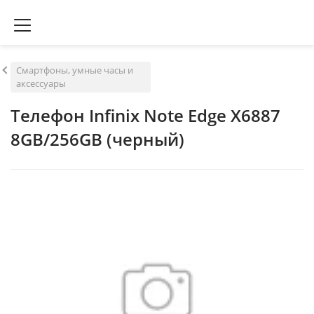
Смартфоны, умные часы и
аксессуары
Телефон Infinix Note Edge X6887
8GB/256GB (черный)