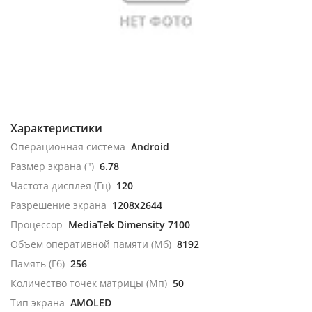
Характеристики
Операционная система
Android
Размер экрана (")
6.78
Частота дисплея (Гц)
120
Разрешение экрана
1208x2644
Процессор
MediaTek Dimensity 7100
Объем оперативной памяти (Мб)
8192
Память (Гб)
256
Количество точек матрицы (Мп)
50
Тип экрана
AMOLED