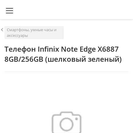
Смартфоны, умные часы и
аксессуары
Телефон Infinix Note Edge X6887
8GB/256GB (шелковый зеленый)