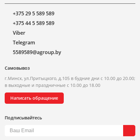
+375 29 5 589 589
+375 44 5 589 589
Viber
Telegram
5589589@agroup.by
Самовывоз
г.Минск, ул.Притыцкого, д.105 в будние дни с 10.00 до 20.00;
в выходные и праздничные с 10.00 до 18.00
Написать обращение
Подписывайтесь