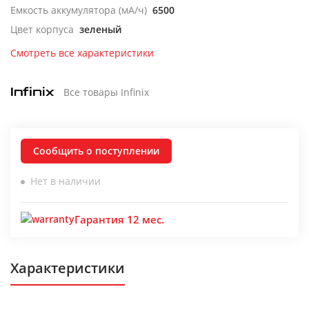
Емкость аккумулятора (мА/ч)
6500
Цвет корпуса
зеленый
Смотреть все характеристики
Все товары Infinix
Сообщить о поступлении
Нет в наличии
Гарантия 12 мес.
Характеристики