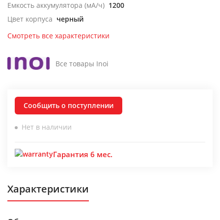
Емкость аккумулятора (мА/ч)
1200
Цвет корпуса
черный
Смотреть все характеристики
Все товары Inoi
Сообщить о поступлении
Нет в наличии
Гарантия 6 мес.
Характеристики