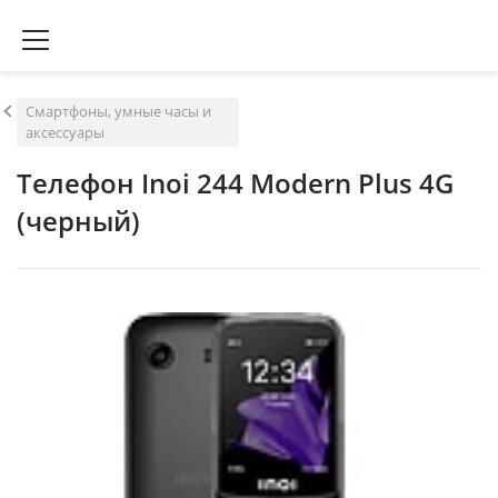
Смартфоны, умные часы и
аксессуары
Телефон Inoi 244 Modern Plus 4G
(черный)