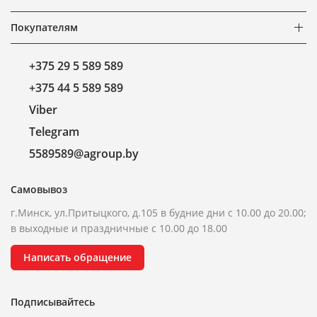
Покупателям
+375 29 5 589 589
+375 44 5 589 589
Viber
Telegram
5589589@agroup.by
Самовывоз
г.Минск, ул.Притыцкого, д.105 в будние дни с 10.00 до 20.00;
в выходные и праздничные с 10.00 до 18.00
Написать обращение
Подписывайтесь