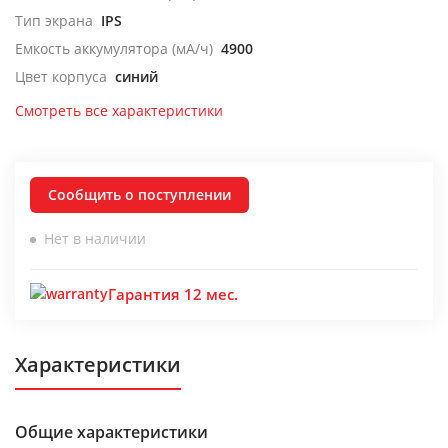
Тип экрана
IPS
Емкость аккумулятора (мА/ч)
4900
Цвет корпуса
синий
Смотреть все характеристики
Сообщить о поступлении
Нет в наличии
Гарантия 12 мес.
Характеристики
Общие характеристики