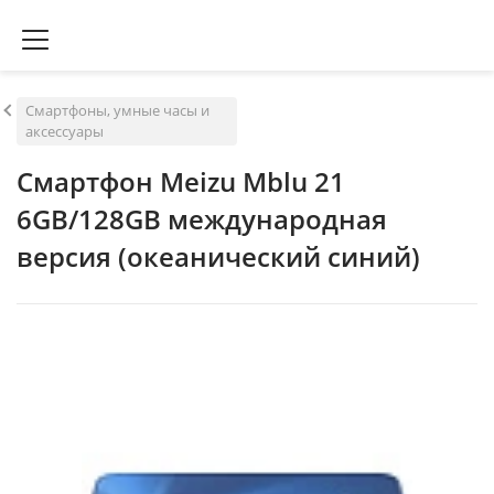
Смартфоны, умные часы и
аксессуары
Смартфон Meizu Mblu 21
6GB/128GB международная
версия (океанический синий)