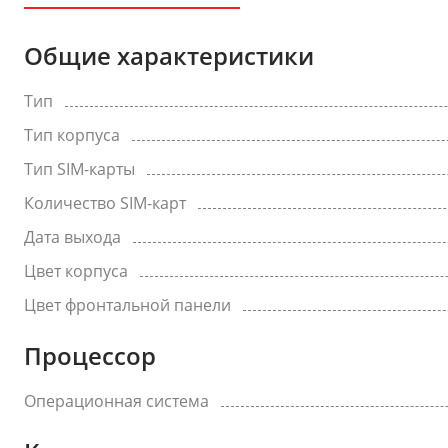
Общие характеристики
Тип
Тип корпуса
Тип SIM-карты
Количество SIM-карт
Дата выхода
Цвет корпуса
Цвет фронтальной панели
Процессор
Операционная система