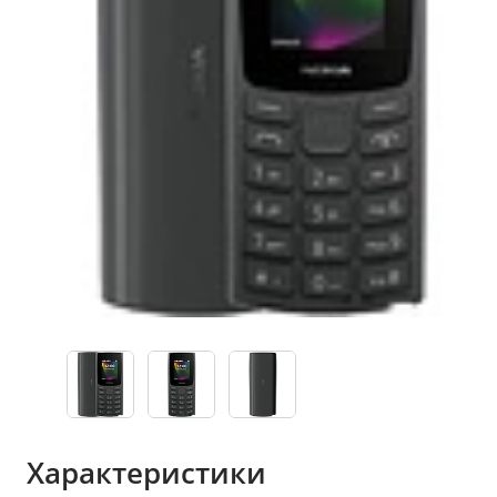
Характеристики