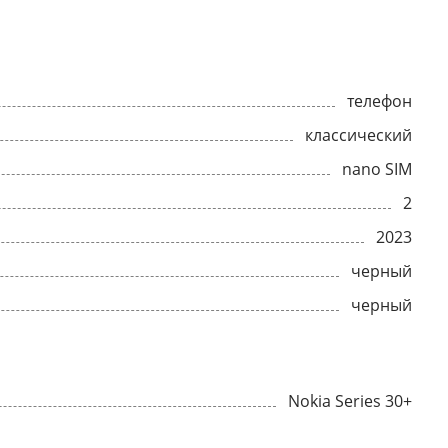
телефон
классический
nano SIM
2
2023
черный
черный
Nokia Series 30+