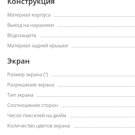
Конструкция
Материал корпуса
Выход на наушники
Водозащита
Материал задней крышки
Экран
Размер экрана (")
Разрешение экрана
Тип экрана
Соотношение сторон
Число пикселей на дюйм
Количество цветов экрана