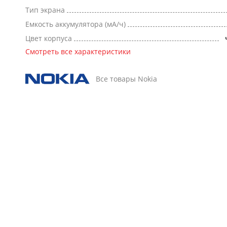
Тип экрана
Емкость аккумулятора (мА/ч)
Цвет корпуса
Смотреть все характеристики
Все товары Nokia