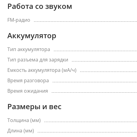
Работа со звуком
FM-радио
Аккумулятор
Тип аккумулятора
Тип разъема для зарядки
Емкость аккумулятора (мА/ч)
Время разговора
Время ожидания
Размеры и вес
Толщина (мм)
Длина (мм)