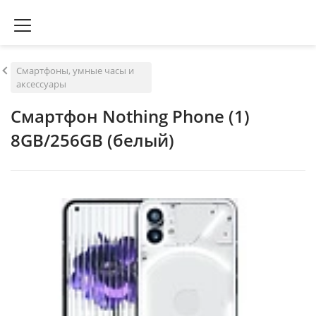
Смартфоны, умные часы и
аксессуары
Смартфон Nothing Phone (1)
8GB/256GB (белый)