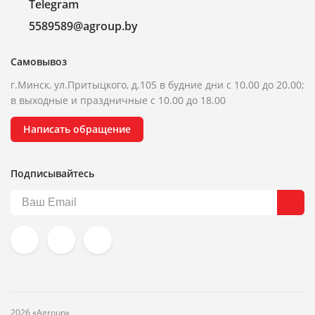
Telegram
5589589@agroup.by
Самовывоз
г.Минск, ул.Притыцкого, д.105 в будние дни с 10.00 до 20.00;
в выходные и праздничные с 10.00 до 18.00
Написать обращение
Подписывайтесь
2026 «Agroup»