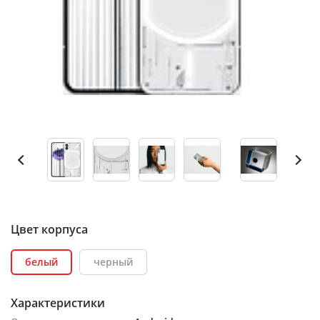
Цвет корпуса
белый
черный
Характеристики