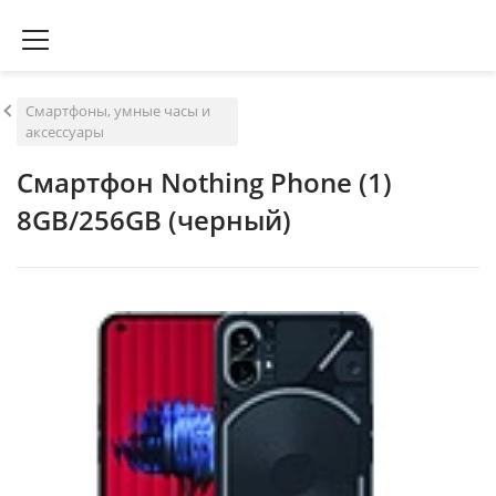
Смартфоны, умные часы и
аксессуары
Смартфон Nothing Phone (1)
8GB/256GB (черный)