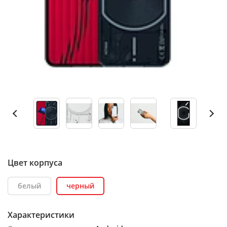
Цвет корпуса
белый
черный
Характеристики