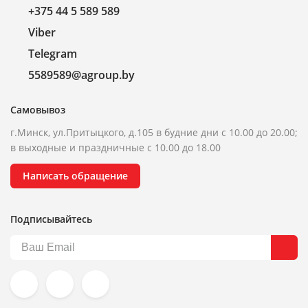
+375 44 5 589 589
Viber
Telegram
5589589@agroup.by
Самовывоз
г.Минск, ул.Притыцкого, д.105 в будние дни с 10.00 до 20.00;
в выходные и праздничные с 10.00 до 18.00
Написать обращение
Подписывайтесь