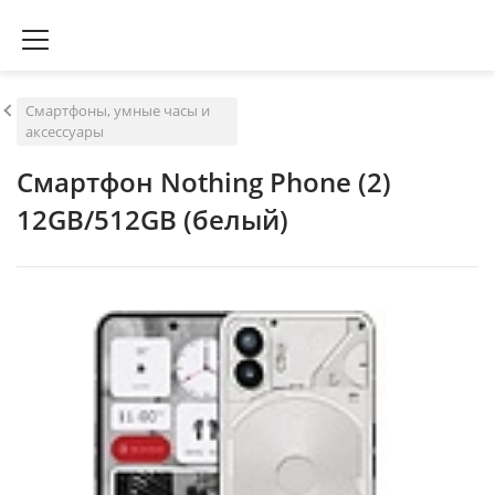
Смартфоны, умные часы и
аксессуары
Смартфон Nothing Phone (2)
12GB/512GB (белый)