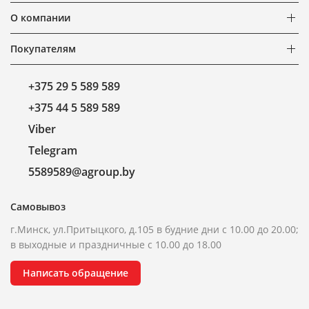
О компании
Покупателям
+375 29 5 589 589
+375 44 5 589 589
Viber
Telegram
5589589@agroup.by
Самовывоз
г.Минск, ул.Притыцкого, д.105 в будние дни с 10.00 до 20.00;
в выходные и праздничные с 10.00 до 18.00
Написать обращение