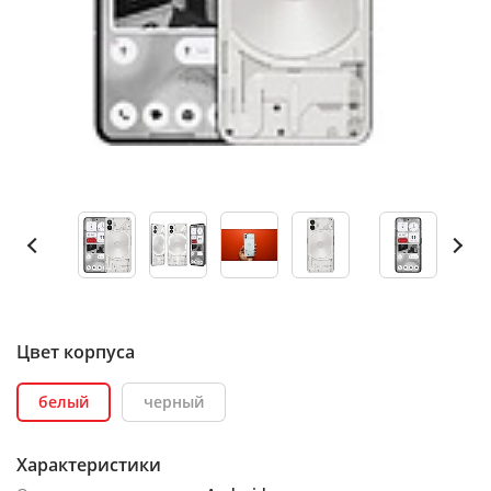
Цвет корпуса
белый
черный
Характеристики