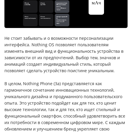
Не стоит забывать и о возможности персонализации
интерфейса. Nothing OS позволяет пользователям
изменять внешний вид и функциональность устройства в
зависимости от их предпочтений. Выбор тем, значков и
анимаций создает индивидуальный стиль, который
позволяет сделать устройство поистине уникальным.
В целом, Nothing Phone (3a) представляется как
гармоничное сочетание инновационных технологий,
уникального дизайна и продуманного пользовательского
опыта. Это устройство подойдет как для тех, кто ценит
высокие технологии, так и для тех, кто ищет стильный и
функциональный смартфон, способный удовлетворить все
их потребности в современном цифровом мире. С каждым
обновлением и улучшением бренд укрепляет свою