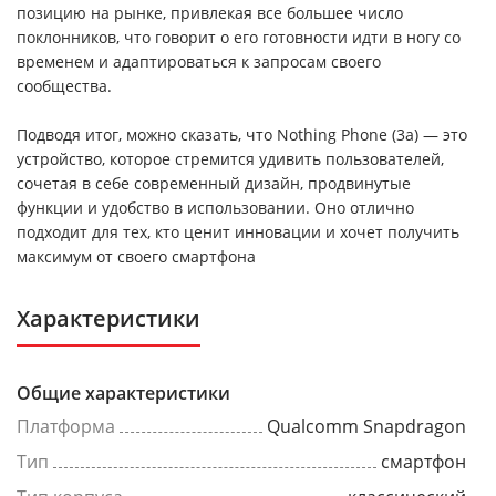
позицию на рынке, привлекая все большее число
поклонников, что говорит о его готовности идти в ногу со
временем и адаптироваться к запросам своего
сообщества.
Подводя итог, можно сказать, что Nothing Phone (3a) — это
устройство, которое стремится удивить пользователей,
сочетая в себе современный дизайн, продвинутые
функции и удобство в использовании. Оно отлично
подходит для тех, кто ценит инновации и хочет получить
максимум от своего смартфона
Характеристики
Общие характеристики
Платформа
Qualcomm Snapdragon
Тип
смартфон