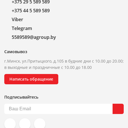
+375 29 5 589 589
+375 44 5 589 589
Viber
Telegram
5589589@agroup.by
Самовывоз
г.Минск, ул.Притыцкого, д.105 в будние дни с 10.00 до 20.00;
в выходные и праздничные с 10.00 до 18.00
Написать обращение
Подписывайтесь