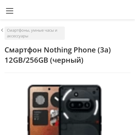
Смартфоны, умные часы и
аксессуары
Смартфон Nothing Phone (3a)
12GB/256GB (черный)