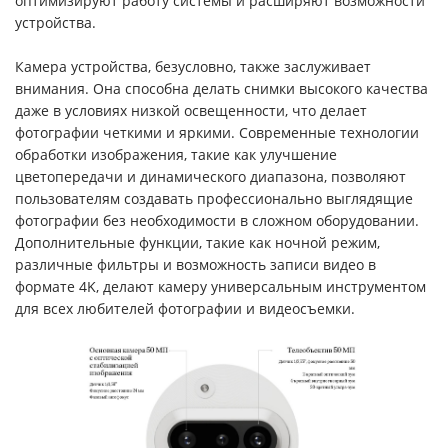
оптимизируют работу системы и расширяют возможности
устройства.
Камера устройства, безусловно, также заслуживает
внимания. Она способна делать снимки высокого качества
даже в условиях низкой освещенности, что делает
фотографии четкими и яркими. Современные технологии
обработки изображения, такие как улучшение
цветопередачи и динамического диапазона, позволяют
пользователям создавать профессионально выглядящие
фотографии без необходимости в сложном оборудовании.
Дополнительные функции, такие как ночной режим,
различные фильтры и возможность записи видео в
формате 4K, делают камеру универсальным инструментом
для всех любителей фотографии и видеосъемки.