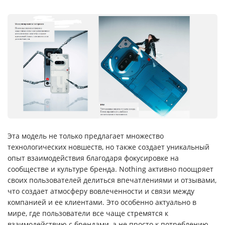
Эта модель не только предлагает множество
технологических новшеств, но также создает уникальный
опыт взаимодействия благодаря фокусировке на
сообществе и культуре бренда. Nothing активно поощряет
своих пользователей делиться впечатлениями и отзывами,
что создает атмосферу вовлеченности и связи между
компанией и ее клиентами. Это особенно актуально в
мире, где пользователи все чаще стремятся к
взаимодействию с брендами, а не просто к потреблению