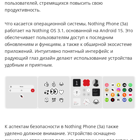
пользователей, стремящихся повысить свою
продуктивность.
Что касается операционной системы, Nothing Phone (3a)
работает на Nothing OS 3.1, основанной на Android 15. Это
обеспечивает пользователям доступ к последним
обновлениям и функциям, а также к обширной экосистеме
приложений. Интуитивно понятный интерфейс и
радующий глаз дизайн делают использование устройства
удобным и приятным.
К аспектам безопасности в Nothing Phone (3a) также
уделено должное внимание. Устройство оснащено