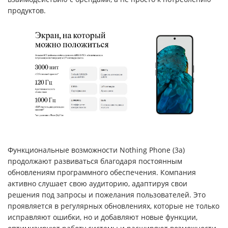
продуктов.
Функциональные возможности Nothing Phone (3a)
продолжают развиваться благодаря постоянным
обновлениям программного обеспечения. Компания
активно слушает свою аудиторию, адаптируя свои
решения под запросы и пожелания пользователей. Это
проявляется в регулярных обновлениях, которые не только
исправляют ошибки, но и добавляют новые функции,