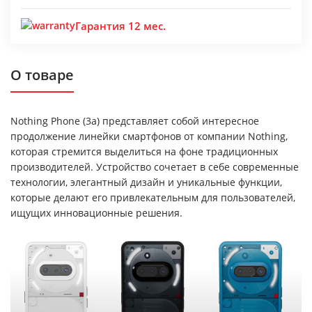
Гарантия 12 мес.
О товаре
Nothing Phone (3a) представляет собой интересное
продолжение линейки смартфонов от компании Nothing,
которая стремится выделиться на фоне традиционных
производителей. Устройство сочетает в себе современные
технологии, элегантный дизайн и уникальные функции,
которые делают его привлекательным для пользователей,
ищущих инновационные решения.