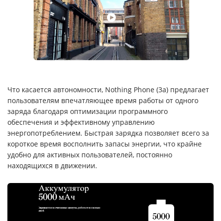
Что касается автономности, Nothing Phone (3a) предлагает
пользователям впечатляющее время работы от одного
заряда благодаря оптимизации программного
обеспечения и эффективному управлению
энергопотреблением. Быстрая зарядка позволяет всего за
короткое время восполнить запасы энергии, что крайне
удобно для активных пользователей, постоянно
находящихся в движении.