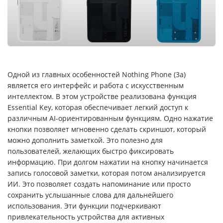
Одной из главных особенностей Nothing Phone (3a)
является его интерфейс и работа с искусственным
интеллектом. В этом устройстве реализована функция
Essential Key, которая обеспечивает легкий доступ к
различным AI-ориентированным функциям. Одно нажатие
кнопки позволяет мгновенно сделать скриншот, который
можно дополнить заметкой. Это полезно для
пользователей, желающих быстро фиксировать
информацию. При долгом нажатии на кнопку начинается
запись голосовой заметки, которая потом анализируется
ИИ. Это позволяет создать напоминание или просто
сохранить услышанные слова для дальнейшего
использования. Эти функции подчеркивают
привлекательность устройства для активных