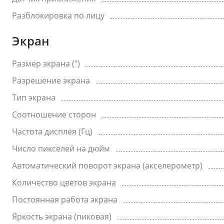
Разблокировка по лицу
Экран
Размер экрана (")
Разрешение экрана
Тип экрана
Соотношение сторон
Частота дисплея (Гц)
Число пикселей на дюйм
Автоматический поворот экрана (акселерометр)
Количество цветов экрана
Постоянная работа экрана
Яркость экрана (пиковая)