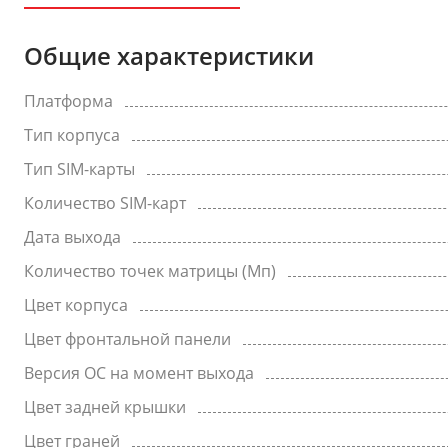
Общие характеристики
Платформа
Тип корпуса
Тип SIM-карты
Количество SIM-карт
Дата выхода
Количество точек матрицы (Мп)
Цвет корпуса
Цвет фронтальной панели
Версия ОС на момент выхода
Цвет задней крышки
Цвет граней