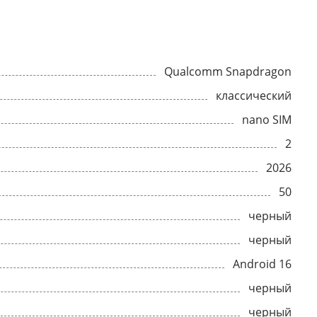
Qualcomm Snapdragon
классический
nano SIM
2
2026
50
черный
черный
Android 16
черный
черный