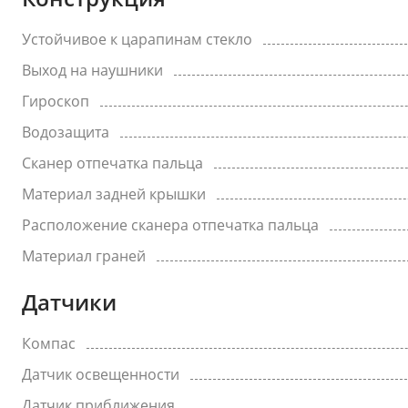
Устойчивое к царапинам стекло
Выход на наушники
Гироскоп
Водозащита
Сканер отпечатка пальца
Материал задней крышки
Расположение сканера отпечатка пальца
Материал граней
Датчики
Компас
Датчик освещенности
Датчик приближения