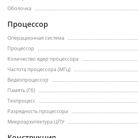
Оболочка
Процессор
Операционная система
Процессор
Количество ядер процессора
Частота процессора (МГц)
Видеопроцессор
Память (Гб)
Техпроцесс
Разрядность процессора
Микроархитектура ЦПУ
Конструкция