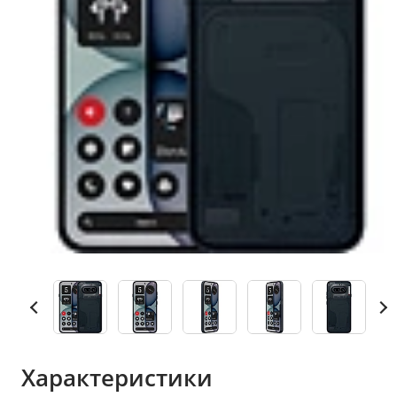
Характеристики