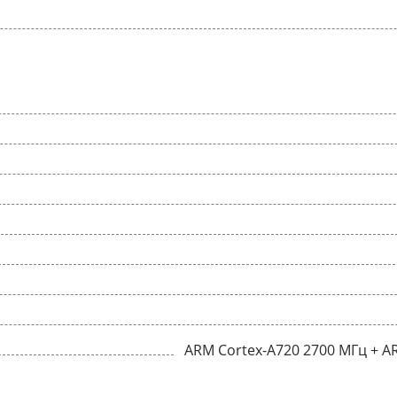
ARM Cortex-A720 2700 МГц + A