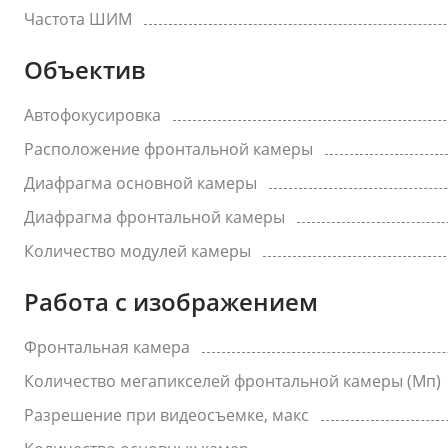
Частота ШИМ
Объектив
Автофокусировка
Расположение фронтальной камеры
Диафрагма основной камеры
Диафрагма фронтальной камеры
Количество модулей камеры
Работа с изображением
Фронтальная камера
Количество мегапикселей фронтальной камеры (Мп)
Разрешение при видеосъемке, макс