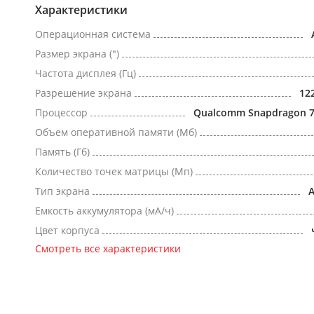
Характеристики
Операционная система
Размер экрана (")
Частота дисплея (Гц)
Разрешение экрана
12
Процессор
Qualcomm Snapdragon 7
Объем оперативной памяти (Мб)
Память (Гб)
Количество точек матрицы (Мп)
Тип экрана
Емкость аккумулятора (мА/ч)
Цвет корпуса
Смотреть все характеристики