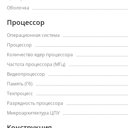
Оболочка
Процессор
Операционная система
Процессор
Количество ядер процессора
Частота процессора (МГц)
Видеопроцессор
Память (Гб)
Техпроцесс
Разрядность процессора
Микроархитектура ЦПУ
Конструкция