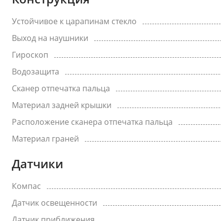
Устойчивое к царапинам стекло
Выход на наушники
Гироскоп
Водозащита
Сканер отпечатка пальца
Материал задней крышки
Расположение сканера отпечатка пальца
Материал граней
Датчики
Компас
Датчик освещенности
Датчик приближения