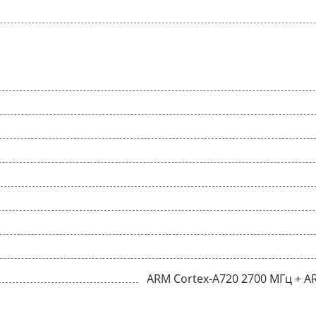
ARM Cortex-A720 2700 МГц + A