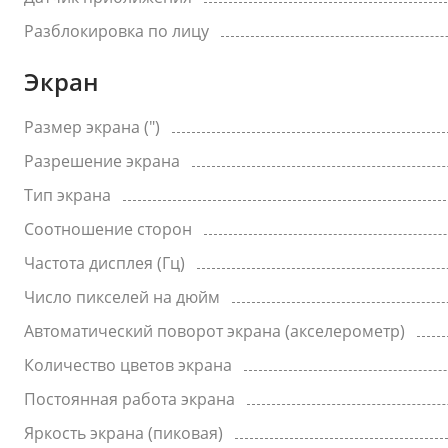
Разблокировка по лицу
Экран
Размер экрана (")
Разрешение экрана
Тип экрана
Соотношение сторон
Частота дисплея (Гц)
Число пикселей на дюйм
Автоматический поворот экрана (акселерометр)
Количество цветов экрана
Постоянная работа экрана
Яркость экрана (пиковая)