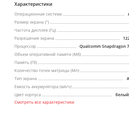
Характеристики
Операционная система
Размер экрана (")
Частота дисплея (Гц)
Разрешение экрана
12
Процессор
Qualcomm Snapdragon 7
Объем оперативной памяти (Мб)
Память (Гб)
Количество точек матрицы (Мп)
Тип экрана
Емкость аккумулятора (мА/ч)
Цвет корпуса
белый
Смотреть все характеристики