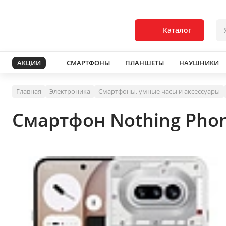
Каталог
АКЦИИ
СМАРТФОНЫ
ПЛАНШЕТЫ
НАУШНИКИ
Главная
Электроника
Смартфоны, умные часы и аксессуары
Смартфон Nothing Phon