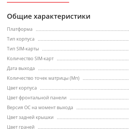
Общие характеристики
Платформа
Тип корпуса
Тип SIM-карты
Количество SIM-карт
Дата выхода
Количество точек матрицы (Мп)
Цвет корпуса
Цвет фронтальной панели
Версия ОС на момент выхода
Цвет задней крышки
Цвет граней