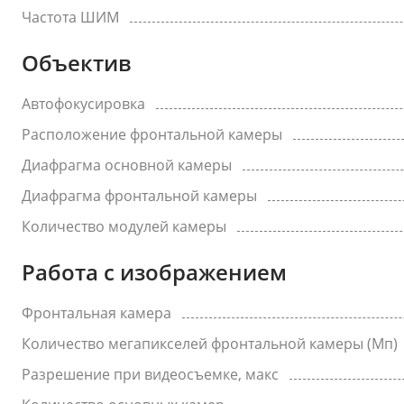
Частота ШИМ
Объектив
Автофокусировка
Расположение фронтальной камеры
Диафрагма основной камеры
Диафрагма фронтальной камеры
Количество модулей камеры
Работа с изображением
Фронтальная камера
Количество мегапикселей фронтальной камеры (Мп)
Разрешение при видеосъемке, макс