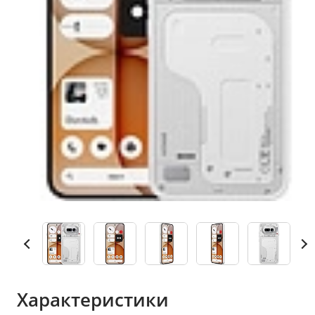
Характеристики