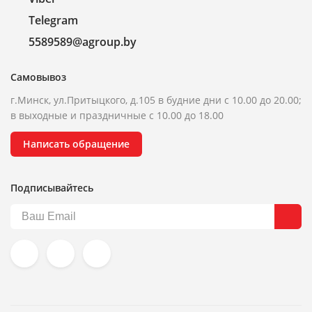
Telegram
5589589@agroup.by
Самовывоз
г.Минск, ул.Притыцкого, д.105 в будние дни с 10.00 до 20.00;
в выходные и праздничные с 10.00 до 18.00
Написать обращение
Подписывайтесь