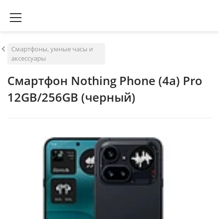
Смартфоны, умные часы и
аксессуары
Смартфон Nothing Phone (4a) Pro
12GB/256GB (черный)