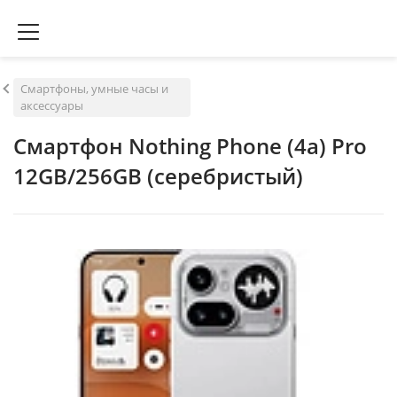
Смартфоны, умные часы и
аксессуары
Смартфон Nothing Phone (4a) Pro
12GB/256GB (серебристый)