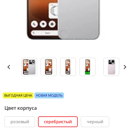
ВЫГОДНАЯ ЦЕНА
НОВАЯ МОДЕЛЬ
Цвет корпуса
розовый
серебристый
черный