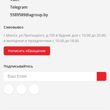
Telegram
5589589@agroup.by
Самовывоз
г.Минск, ул.Притыцкого, д.105 в будние дни с 10.00 до 20.00;
в выходные и праздничные с 10.00 до 18.00
Написать обращение
Подписывайтесь