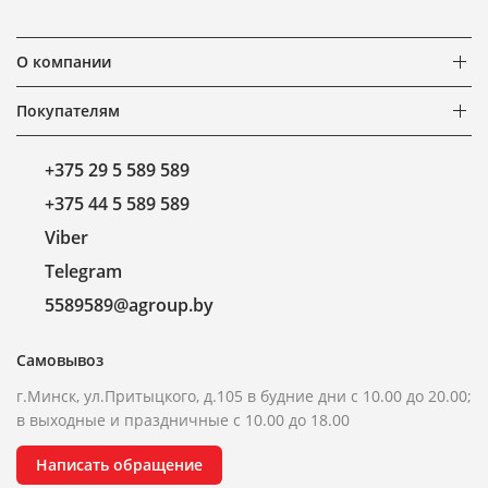
О компании
Покупателям
+375 29 5 589 589
+375 44 5 589 589
Viber
Telegram
5589589@agroup.by
Самовывоз
г.Минск, ул.Притыцкого, д.105 в будние дни с 10.00 до 20.00;
в выходные и праздничные с 10.00 до 18.00
Написать обращение