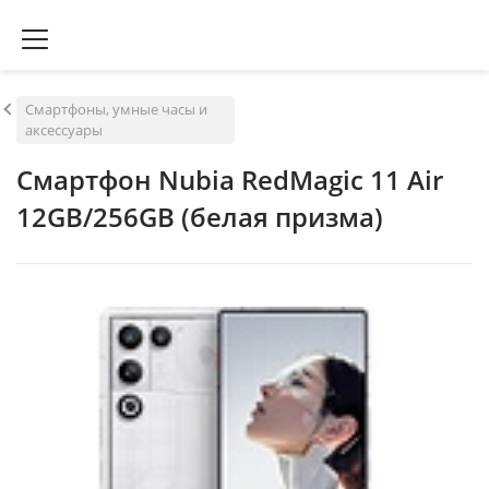
Смартфоны, умные часы и
аксессуары
Смартфон Nubia RedMagic 11 Air
12GB/256GB (белая призма)