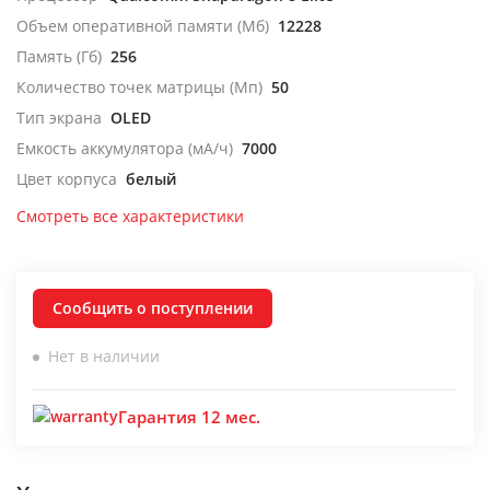
Объем оперативной памяти (Мб)
12228
Память (Гб)
256
Количество точек матрицы (Мп)
50
Тип экрана
OLED
Емкость аккумулятора (мА/ч)
7000
Цвет корпуса
белый
Смотреть все характеристики
Сообщить о поступлении
Нет в наличии
Гарантия 12 мес.