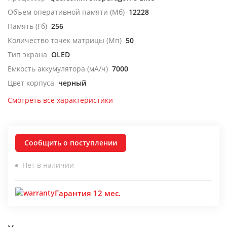
Объем оперативной памяти (Мб)
12228
Память (Гб)
256
Количество точек матрицы (Мп)
50
Тип экрана
OLED
Емкость аккумулятора (мА/ч)
7000
Цвет корпуса
черный
Смотреть все характеристики
Сообщить о поступлении
Нет в наличии
Гарантия 12 мес.