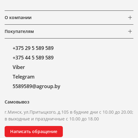
О компании
Покупателям
+375 29 5 589 589
+375 44 5 589 589
Viber
Telegram
5589589@agroup.by
Самовывоз
г.Минск, ул.Притыцкого, д.105 в будние дни с 10.00 до 20.00;
в выходные и праздничные с 10.00 до 18.00
Написать обращение