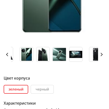
Цвет корпуса
зеленый
черный
Характеристики