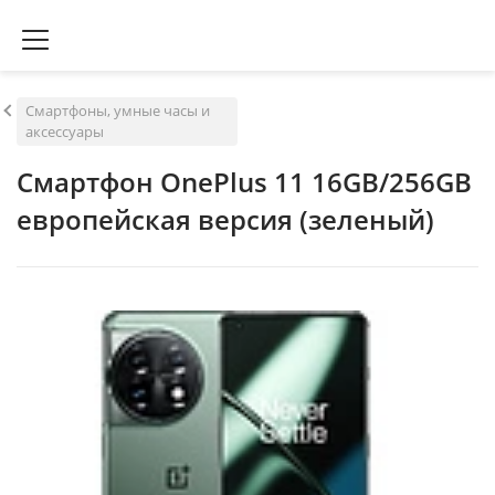
Смартфоны, умные часы и
аксессуары
Смартфон OnePlus 11 16GB/256GB
европейская версия (зеленый)