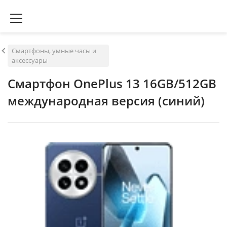
Смартфоны, умные часы и
аксессуары
Смартфон OnePlus 13 16GB/512GB
международная версия (синий)