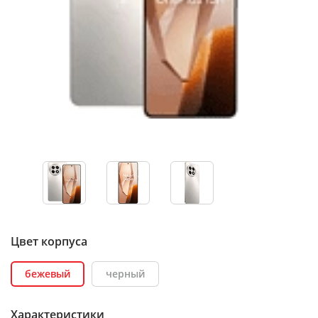
Цвет корпуса
бежевый
черный
Характеристики