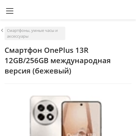
Смартфоны, умные часы и
аксессуары
Смартфон OnePlus 13R
12GB/256GB международная
версия (бежевый)