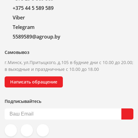
+375 44 5 589 589
Viber
Telegram
5589589@agroup.by
Самовывоз
г.Минск, ул.Притыцкого, д.105 в будние дни с 10.00 до 20.00;
в выходные и праздничные с 10.00 до 18.00
Написать обращение
Подписывайтесь