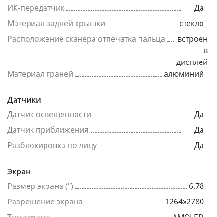
ИК-передатчик
Да
Материал задней крышки
стекло
Расположение сканера отпечатка пальца
встроен
в
дисплей
Материал граней
алюминий
Датчики
Датчик освещенности
Да
Датчик приближения
Да
Разблокировка по лицу
Да
Экран
Размер экрана (")
6.78
Разрешение экрана
1264x2780