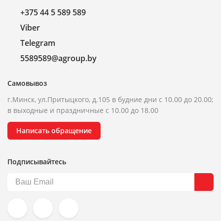
+375 44 5 589 589
Viber
Telegram
5589589@agroup.by
Самовывоз
г.Минск, ул.Притыцкого, д.105 в будние дни с 10.00 до 20.00;
в выходные и праздничные с 10.00 до 18.00
Написать обращение
Подписывайтесь