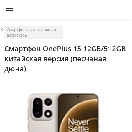
Смартфоны, умные часы и
аксессуары
Смартфон OnePlus 15 12GB/512GB
китайская версия (песчаная
дюна)