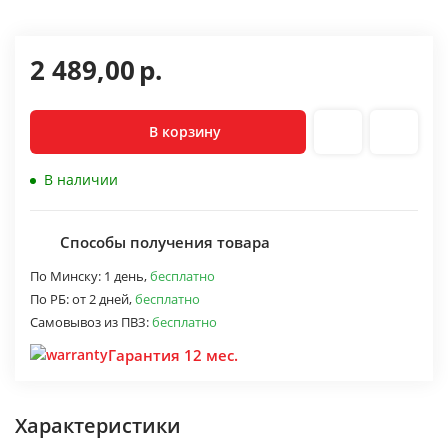
2 489,00
р.
В корзину
В наличии
Способы получения товара
По Минску:
1 день,
бесплатно
По РБ:
от 2 дней,
бесплатно
Самовывоз из ПВЗ:
бесплатно
Гарантия 12 мес.
Характеристики