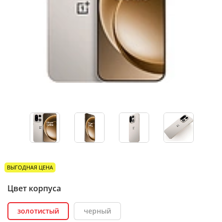
ВЫГОДНАЯ ЦЕНА
Цвет корпуса
золотистый
черный