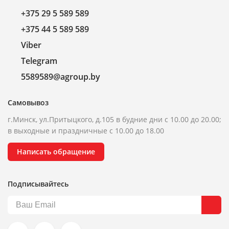
+375 29 5 589 589
+375 44 5 589 589
Viber
Telegram
5589589@agroup.by
Самовывоз
г.Минск, ул.Притыцкого, д.105 в будние дни с 10.00 до 20.00;
в выходные и праздничные с 10.00 до 18.00
Написать обращение
Подписывайтесь