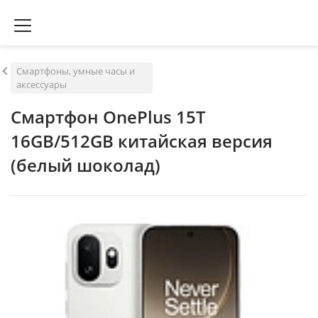
Смартфоны, умные часы и
аксессуары
Смартфон OnePlus 15T
16GB/512GB китайская версия
(белый шоколад)