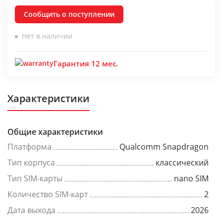
Сообщить о поступлении
Нет в наличии
Гарантия 12 мес.
Характеристики
Общие характеристики
Платформа
Qualcomm Snapdragon
Тип корпуса
классический
Тип SIM-карты
nano SIM
Количество SIM-карт
2
Дата выхода
2026