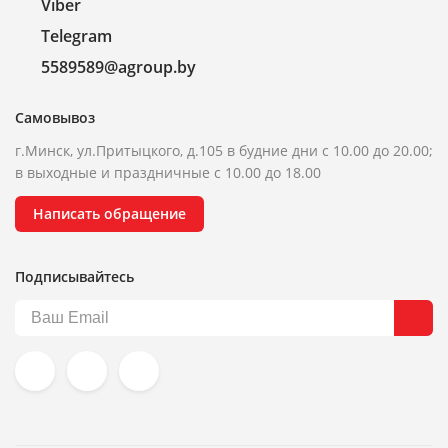
Viber
Telegram
5589589@agroup.by
Самовывоз
г.Минск, ул.Притыцкого, д.105 в будние дни с 10.00 до 20.00;
в выходные и праздничные с 10.00 до 18.00
Написать обращение
Подписывайтесь