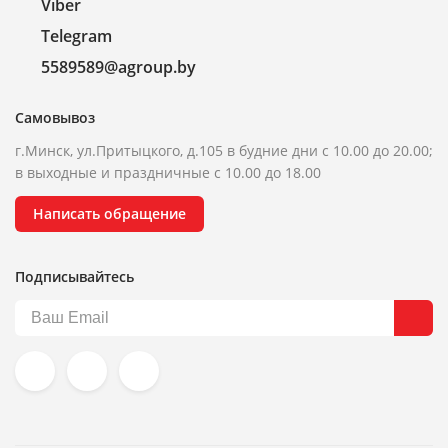
Viber
Telegram
5589589@agroup.by
Самовывоз
г.Минск, ул.Притыцкого, д.105 в будние дни с 10.00 до 20.00;
в выходные и праздничные с 10.00 до 18.00
Написать обращение
Подписывайтесь