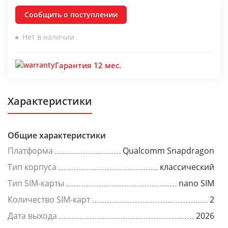
Сообщить о поступлении
Нет в наличии
Гарантия 12 мес.
Характеристики
Общие характеристики
Платформа
Qualcomm Snapdragon
Тип корпуса
классический
Тип SIM-карты
nano SIM
Количество SIM-карт
2
Дата выхода
2026