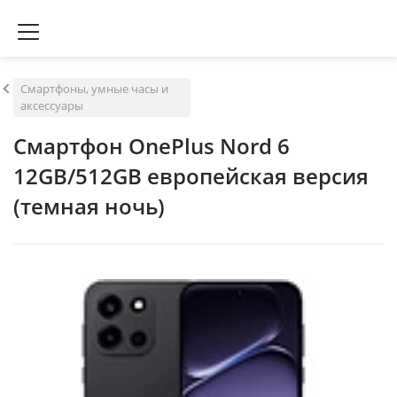
Смартфоны, умные часы и
аксессуары
Смартфон OnePlus Nord 6
12GB/512GB европейская версия
(темная ночь)