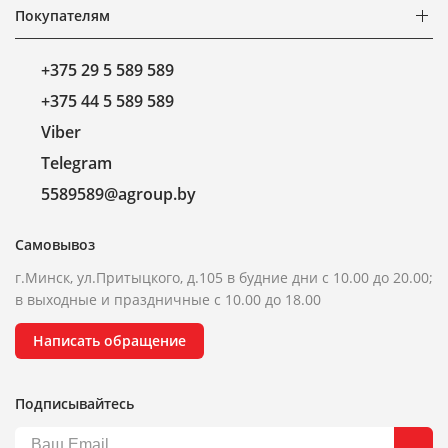
Покупателям
+375 29 5 589 589
+375 44 5 589 589
Viber
Telegram
5589589@agroup.by
Самовывоз
г.Минск, ул.Притыцкого, д.105 в будние дни с 10.00 до 20.00;
в выходные и праздничные с 10.00 до 18.00
Написать обращение
Подписывайтесь