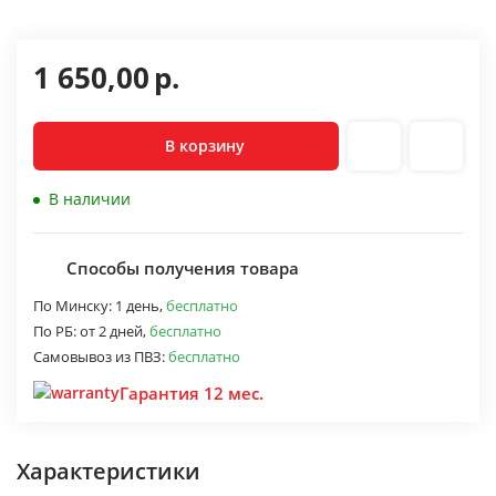
1 650,00
р.
В корзину
В наличии
Способы получения товара
По Минску:
1 день,
бесплатно
По РБ:
от 2 дней,
бесплатно
Самовывоз из ПВЗ:
бесплатно
Гарантия 12 мес.
Характеристики