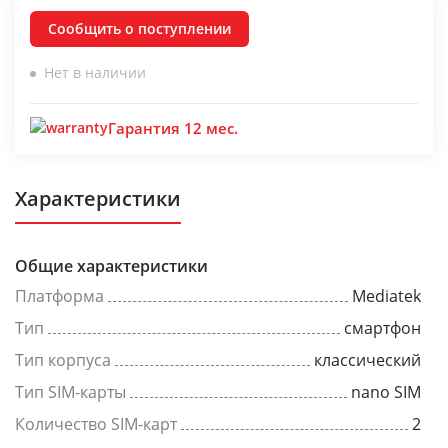
Сообщить о поступлении
Нет в наличии
Гарантия 12 мес.
Характеристики
Общие характеристики
Платформа
Mediatek
Тип
смартфон
Тип корпуса
классический
Тип SIM-карты
nano SIM
Количество SIM-карт
2