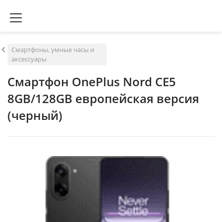
Смартфоны, умные часы и
аксессуары
Смартфон OnePlus Nord CE5
8GB/128GB европейская версия
(черный)