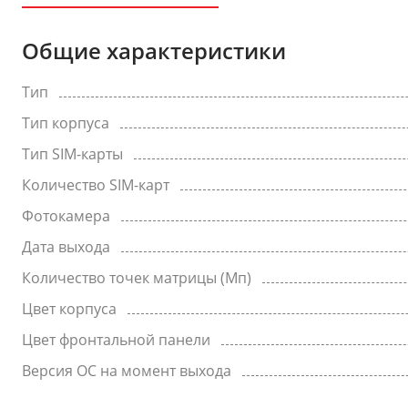
Общие характеристики
Тип
Тип корпуса
Тип SIM-карты
Количество SIM-карт
Фотокамера
Дата выхода
Количество точек матрицы (Мп)
Цвет корпуса
Цвет фронтальной панели
Версия ОС на момент выхода