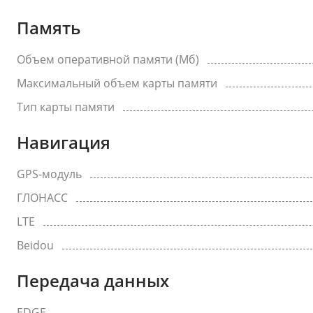
Память
Объем оперативной памяти (Мб)
Максимальный объем карты памяти
Тип карты памяти
Навигация
GPS-модуль
ГЛОНАСС
LTE
Beidou
Передача данных
EDGE