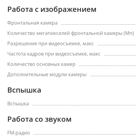
Работа с изображением
Фронтальная камера
Количество мегапикселей фронтальной камеры (Мп)
Разрешение при видеосъемке, макс
Частота кадров при видеосъемке, макс
Количество основных камер
Дополнительные модули камеры
Вспышка
Вспышка
Работа со звуком
FM-радио