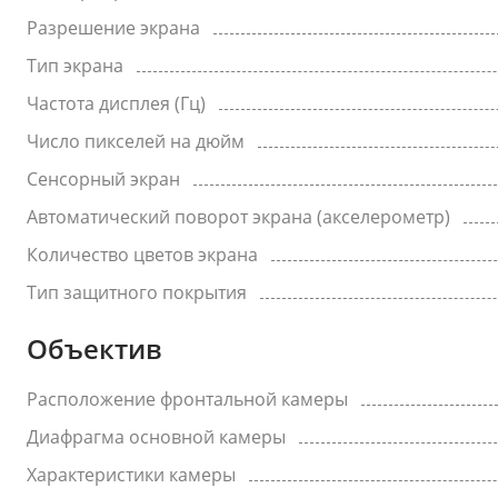
Разрешение экрана
Тип экрана
Частота дисплея (Гц)
Число пикселей на дюйм
Сенсорный экран
Автоматический поворот экрана (акселерометр)
Количество цветов экрана
Тип защитного покрытия
Объектив
Расположение фронтальной камеры
Диафрагма основной камеры
Характеристики камеры