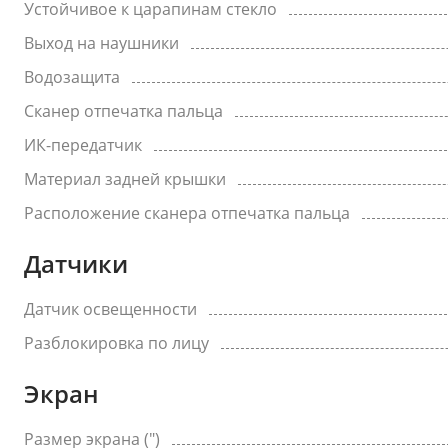
Устойчивое к царапинам стекло
Выход на наушники
Водозащита
Сканер отпечатка пальца
ИК-передатчик
Материал задней крышки
Расположение сканера отпечатка пальца
Датчики
Датчик освещенности
Разблокировка по лицу
Экран
Размер экрана (")