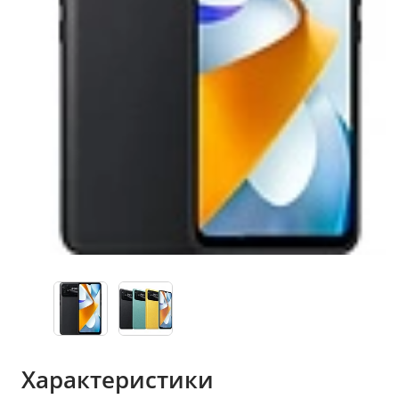
Характеристики