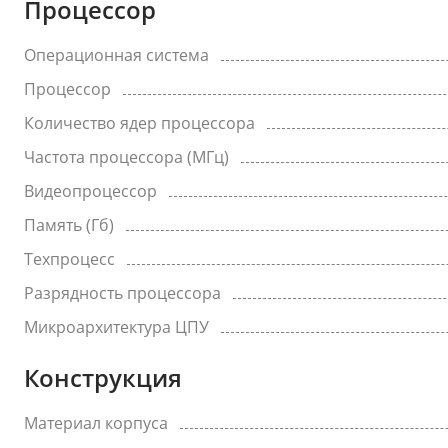
Процессор
Операционная система
Процессор
Количество ядер процессора
Частота процессора (МГц)
Видеопроцессор
Память (Гб)
Техпроцесс
Разрядность процессора
Микроархитектура ЦПУ
Конструкция
Материал корпуса