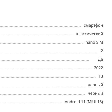
смартфон
классический
nano SIM
2
Да
2022
13
черный
черный
Android 11 (MIUI 13)