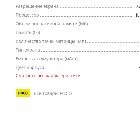
Разрешение экрана
7
Процессор
J
Объем оперативной памяти (Мб)
Память (Гб)
Количество точек матрицы (Мп)
Тип экрана
Емкость аккумулятора (мА/ч)
Цвет корпуса
Смотреть все характеристики
Все товары POCO