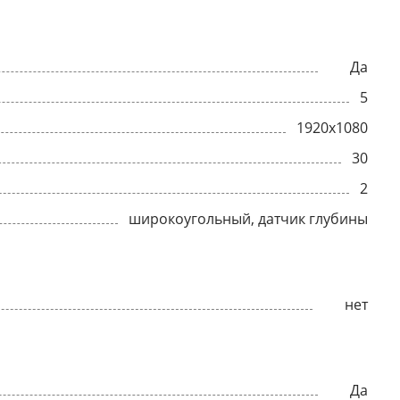
Да
5
1920x1080
30
2
широкоугольный, датчик глубины
нет
Да