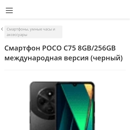
Смартфоны, умные часы и
аксессуары
Смартфон POCO C75 8GB/256GB
международная версия (черный)