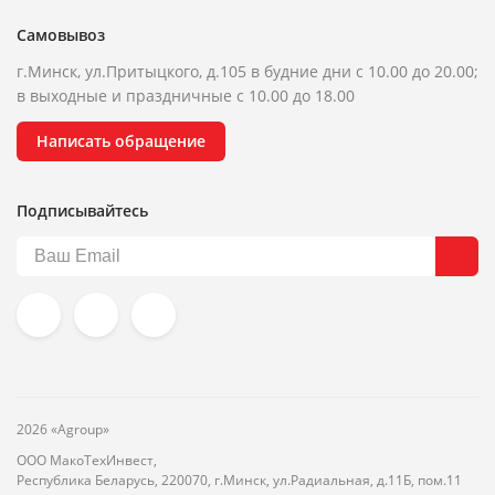
Самовывоз
г.Минск, ул.Притыцкого, д.105 в будние дни с 10.00 до 20.00;
в выходные и праздничные с 10.00 до 18.00
Написать обращение
Подписывайтесь
2026 «Agroup»
ООО МакоТехИнвест,
Республика Беларусь, 220070, г.Минск, ул.Радиальная, д.11Б, пом.11