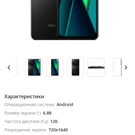
Характеристики
Операционная система
Android
Размер экрана (")
6.88
Частота дисплея (Гц)
120
Разрешение экрана
720x1640