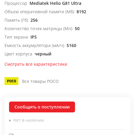
Процессор
Mediatek Helio G81 Ultra
Объем оперативной памяти (Мб)
8192
Память (Гб)
256
Количество точек матрицы (Мп)
50
Тип экрана
IPS
Емкость аккумулятора (мА/ч)
5160
Цвет корпуса
черный
Смотреть все характеристики
Все товары POCO
Сообщить о поступлении
Нет в наличии