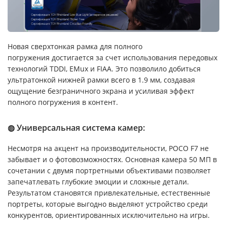
Новая сверхтонкая рамка для полного
погружения достигается за счет использования передовых
технологий TDDI, EMux и FIAA. Это позволило добиться
ультратонкой нижней рамки всего в 1.9 мм, создавая
ощущение безграничного экрана и усиливая эффект
полного погружения в контент.
◍ Универсальная система камер:
Несмотря на акцент на производительности, POCO F7 не
забывает и о фотовозможностях. Основная камера 50 МП в
сочетании с двумя портретными объективами позволяет
запечатлевать глубокие эмоции и сложные детали.
Результатом становятся привлекательные, естественные
портреты, которые выгодно выделяют устройство среди
конкурентов, ориентированных исключительно на игры.