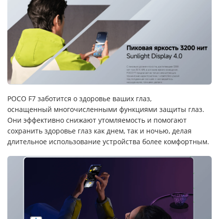
POCO F7 заботится о здоровье ваших глаз,
оснащенный многочисленными функциями защиты глаз.
Они эффективно снижают утомляемость и помогают
сохранить здоровье глаз как днем, так и ночью, делая
длительное использование устройства более комфортным.