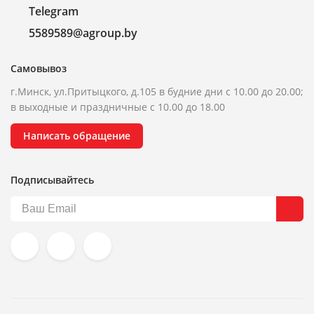
Telegram
5589589@agroup.by
Самовывоз
г.Минск, ул.Притыцкого, д.105 в будние дни с 10.00 до 20.00;
в выходные и праздничные с 10.00 до 18.00
Написать обращение
Подписывайтесь