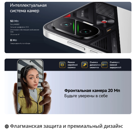
◍ Флагманская защита и премиальный дизайн: