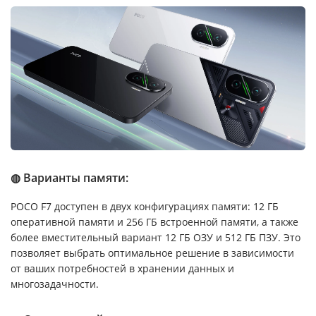
◍ Варианты памяти:
POCO F7 доступен в двух конфигурациях памяти: 12 ГБ
оперативной памяти и 256 ГБ встроенной памяти, а также
более вместительный вариант 12 ГБ ОЗУ и 512 ГБ ПЗУ. Это
позволяет выбрать оптимальное решение в зависимости
от ваших потребностей в хранении данных и
многозадачности.