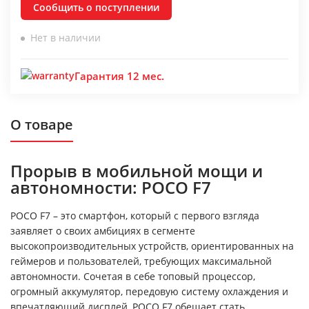
Сообщить о поступлении
Нет в наличии
Гарантия 12 мес.
О товаре
Прорыв в мобильной мощи и
автономности: POCO F7
POCO F7 – это смартфон, который с первого взгляда
заявляет о своих амбициях в сегменте
высокопроизводительных устройств, ориентированных на
геймеров и пользователей, требующих максимальной
автономности. Сочетая в себе топовый процессор,
огромный аккумулятор, передовую систему охлаждения и
впечатляющий дисплей, POCO F7 обещает стать