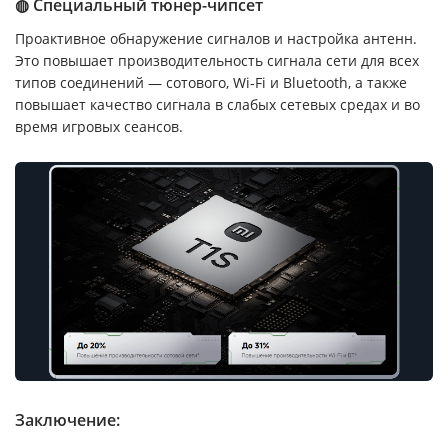
◍ Специальный тюнер-чипсет
Проактивное обнаружение сигналов и настройка антенн.
Это повышает производительность сигнала сети для всех
типов соединений — сотового, Wi-Fi и Bluetooth, а также
повышает качество сигнала в слабых сетевых средах и во
время игровых сеансов.
Заключение: