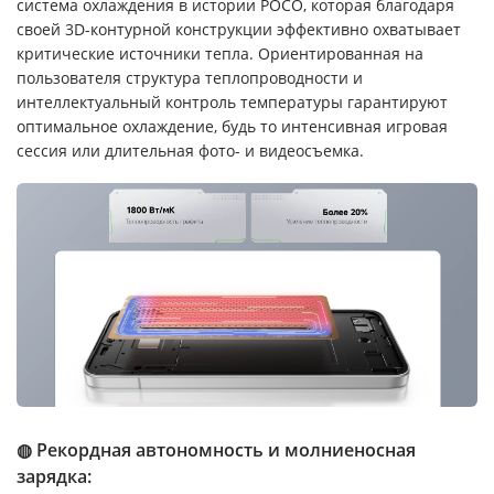
система охлаждения в истории POCO, которая благодаря
своей 3D-контурной конструкции эффективно охватывает
критические источники тепла. Ориентированная на
пользователя структура теплопроводности и
интеллектуальный контроль температуры гарантируют
оптимальное охлаждение, будь то интенсивная игровая
сессия или длительная фото- и видеосъемка.
◍ Рекордная автономность и молниеносная
зарядка: