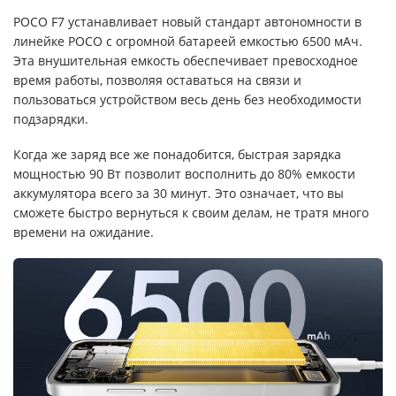
POCO F7 устанавливает новый стандарт автономности в
линейке POCO с огромной батареей емкостью 6500 мАч.
Эта внушительная емкость обеспечивает превосходное
время работы, позволяя оставаться на связи и
пользоваться устройством весь день без необходимости
подзарядки.
Когда же заряд все же понадобится, быстрая зарядка
мощностью 90 Вт позволит восполнить до 80% емкости
аккумулятора всего за 30 минут. Это означает, что вы
сможете быстро вернуться к своим делам, не тратя много
времени на ожидание.