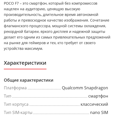
POCO F7 – это смартфон, который без компромиссов
нацелен на аудиторию, ценящую высокую
производительность, длительное время автономной
работы и превосходное качество изображения. Сочетание
флагманского процессора, мощной системы охлаждения,
рекордной батареи, яркого дисплея и надежной защиты
делает его одним из самых привлекательных предложений
на рынке для геймеров и тех, кто требует от своего
устройства максимум.
Характеристики
Общие характеристики
Платформа
Qualcomm Snapdragon
Тип
смартфон
Тип корпуса
классический
Тип SIM-карты
nano SIM