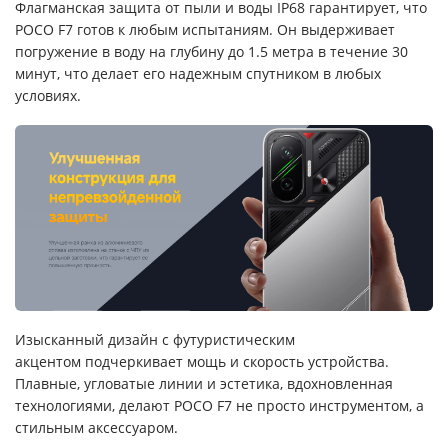
Флагманская защита от пыли и воды IP68 гарантирует, что
POCO F7 готов к любым испытаниям. Он выдерживает
погружение в воду на глубину до 1.5 метра в течение 30
минут, что делает его надежным спутником в любых
условиях.
Изысканный дизайн с футуристическим
акцентом подчеркивает мощь и скорость устройства.
Плавные, угловатые линии и эстетика, вдохновленная
технологиями, делают POCO F7 не просто инструментом, а
стильным аксессуаром.