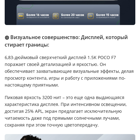
◍ Визуальное совершенство: Дисплей, который
стирает границы:
6,83-дюймовый сверхчеткий дисплей 1.5K POCO F7
поражает своей детализацией и яркостью. Он
обеспечивает захватывающие визуальные эффекты, делая
просмотр контента, игры и работу с приложениями по-
настоящему приятными.
Пиковая яркость 3200 нит – это еще одна выдающаяся
характеристика дисплея. При интенсивном освещении,
достигая 25% APL, экран предлагает исключительную
читаемость даже под прямыми солнечными лучами,
сохраняя при этом точную цветопередачу.