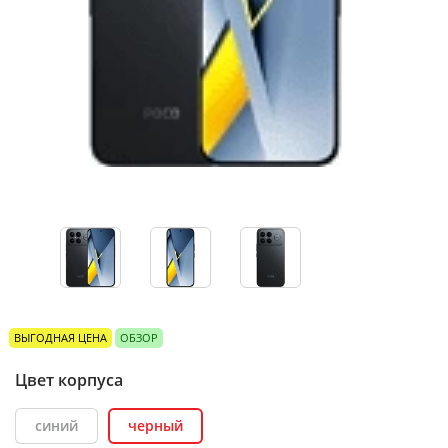
ВЫГОДНАЯ ЦЕНА
ОБЗОР
Цвет корпуса
синий
черный