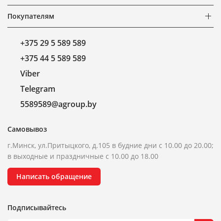
Покупателям
+375 29 5 589 589
+375 44 5 589 589
Viber
Telegram
5589589@agroup.by
Самовывоз
г.Минск, ул.Притыцкого, д.105 в будние дни с 10.00 до 20.00;
в выходные и праздничные с 10.00 до 18.00
Написать обращение
Подписывайтесь