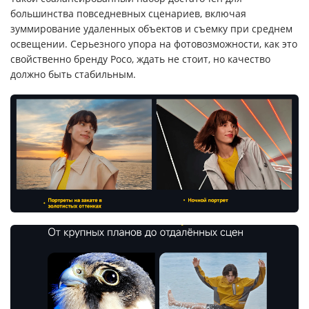
большинства повседневных сценариев, включая
зуммирование удаленных объектов и съемку при среднем
освещении. Серьезного упора на фотовозможности, как это
свойственно бренду Poco, ждать не стоит, но качество
должно быть стабильным.