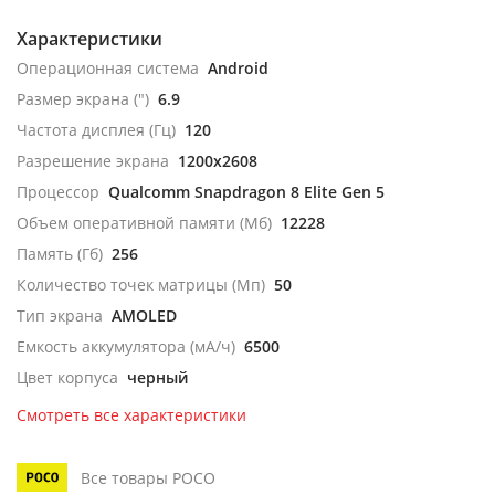
Характеристики
Операционная система
Android
Размер экрана (")
6.9
Частота дисплея (Гц)
120
Разрешение экрана
1200x2608
Процессор
Qualcomm Snapdragon 8 Elite Gen 5
Объем оперативной памяти (Мб)
12228
Память (Гб)
256
Количество точек матрицы (Мп)
50
Тип экрана
AMOLED
Емкость аккумулятора (мА/ч)
6500
Цвет корпуса
черный
Смотреть все характеристики
Все товары POCO