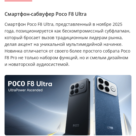
Смартфон-сабвуфер Poco F8 Ultra
Смартфон Poco F8 Ultra, представленный в ноябре 2025
года, позиционируется как бескомпромиссный субфлагман,
который бросает вызов традиционным лидерам рынка,
делая акцент на уникальной мультимедийной начинке.
Новинка отличается от своего более простого собрата Poco
F8 Pro не только набором функций, но и смелым дизайном
и новаторской аудиосистемой.