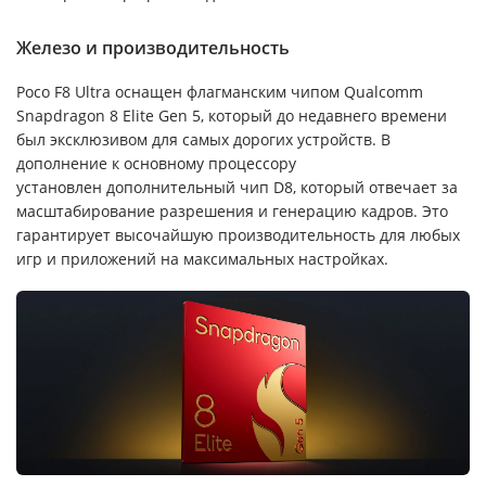
Железо и производительность
Poco F8 Ultra оснащен флагманским чипом Qualcomm
Snapdragon 8 Elite Gen 5, который до недавнего времени
был эксклюзивом для самых дорогих устройств. В
дополнение к основному процессору
установлен дополнительный чип D8, который отвечает за
масштабирование разрешения и генерацию кадров. Это
гарантирует высочайшую производительность для любых
игр и приложений на максимальных настройках.