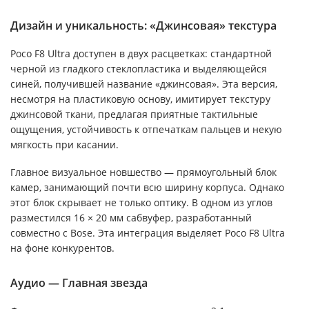
Дизайн и уникальность: «Джинсовая» текстура
Poco F8 Ultra доступен в двух расцветках: стандартной
черной из гладкого стеклопластика и выделяющейся
синей, получившей название «джинсовая». Эта версия,
несмотря на пластиковую основу, имитирует текстуру
джинсовой ткани, предлагая приятные тактильные
ощущения, устойчивость к отпечаткам пальцев и некую
мягкость при касании.
Главное визуальное новшество — прямоугольный блок
камер, занимающий почти всю ширину корпуса. Однако
этот блок скрывает не только оптику. В одном из углов
разместился 16 × 20 мм сабвуфер, разработанный
совместно с Bose. Эта интеграция выделяет Poco F8 Ultra
на фоне конкурентов.
Аудио — Главная звезда