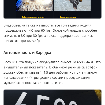
Видеосъемка также на высоте: все три задних модуля
поддерживают 4K при 60 fps. Основной модуль способен
снимать в 8K при 30 fps, а также поддерживает запись
в HDR10+ при 4K 30 fps.
Автономность и Зарядка
Poco F8 Ultra получил аккумулятор ёмкостью 6500 мА·ч. Это
внушительный показатель. В обычном режиме смартфон
должен обеспечивать 1–1,5 дня работы, но при активном
использовании (игры, долгие сессии прослушивания
музыки) этот показатель сократится.