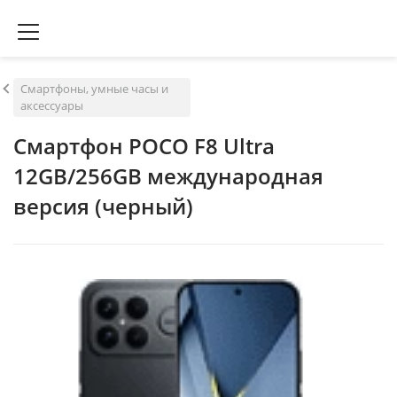
Смартфоны, умные часы и
аксессуары
Смартфон POCO F8 Ultra
12GB/256GB международная
версия (черный)