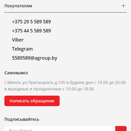
Покупателям
+375 29 5 589 589
+375 44 5 589 589
Viber
Telegram
5589589@agroup.by
Самовывоз
г.Минск, ул.Притыцкого, д.105 в будние дни с 10.00 до 20.00;
в выходные и праздничные с 10.00 до 18.00
Написать обращение
Подписывайтесь