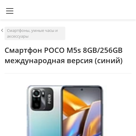
Смартфоны, умные часы и
аксессуары
Смартфон POCO M5s 8GB/256GB
международная версия (синий)