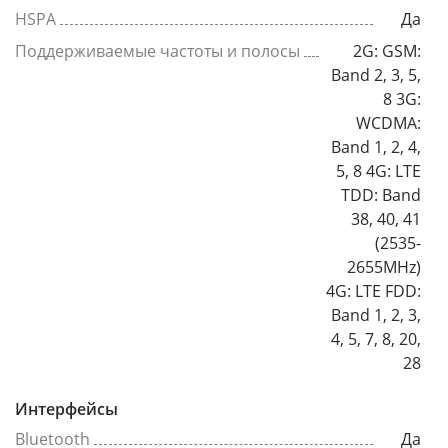
HSPA
Да
Поддерживаемые частоты и полосы
2G: GSM:
Band 2, 3, 5,
8 3G:
WCDMA:
Band 1, 2, 4,
5, 8 4G: LTE
TDD: Band
38, 40, 41
(2535-
2655MHz)
4G: LTE FDD:
Band 1, 2, 3,
4, 5, 7, 8, 20,
28
Интерфейсы
Bluetooth
Да