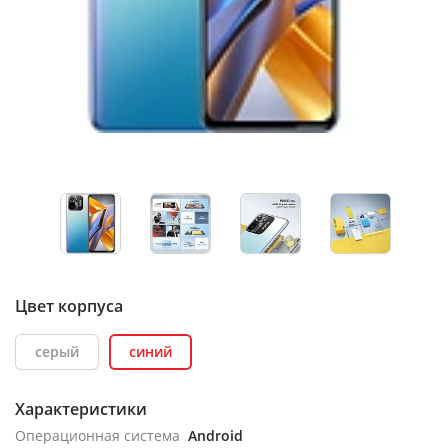
Цвет корпуса
серый
синий
Характеристики
Операционная система
Android